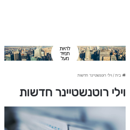
בית
/
וילי רוטנשטיינר חדשות
וילי רוטנשטיינר חדשות