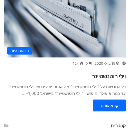
חדשות היום
19 ביולי 2020
0
424
וילי רוטנשטיינר
כל החדשות על "וילי רוטנשטיינר" מה אנחנו יודעים על וילי רוטנשטיינר
עד כמה פופולרי חיפוש : "וילי רוטנשטיינר" בישראל 1,000+…
קרא עוד »
קטגוריות