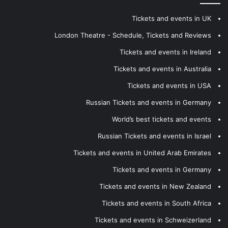
Tickets and events in UK
London Theatre - Schedule, Tickets and Reviews
Tickets and events in Ireland
Tickets and events in Australia
Tickets and events in USA
Russian Tickets and events in Germany
World’s best tickets and events
Russian Tickets and events in Israel
Tickets and events in United Arab Emirates
Tickets and events in Germany
Tickets and events in New Zealand
Tickets and events in South Africa
Tickets and events in Schweizerland