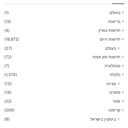
בעולם
(1)
בריאות
(12)
חדשות בארץ
(4)
חדשות היום
(18,872)
בעולם
(27)
חדשות זמן אמת
(72)
טכנולוגיה
(7)
כלכלה
(1,370)
מניות
(12)
ספורט
(14)
פנאי
(22)
קריפטו
(206)
ביטקוין בישראל
(6)