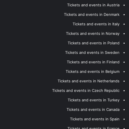
Tickets and events in Austria
Tickets and events in Denmark
Tickets and events in Italy
Tickets and events in Norway
Tickets and events in Poland
Tickets and events in Sweden
Tickets and events in Finland
Tickets and events in Belgium
Tickets and events in Netherlands
Tickets and events in Czech Republic
Tickets and events in Turkey
Tickets and events in Canada
Tickets and events in Spain
Tickets and events in France