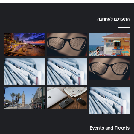
התעדכנו לאחרונה
Events and Tickets