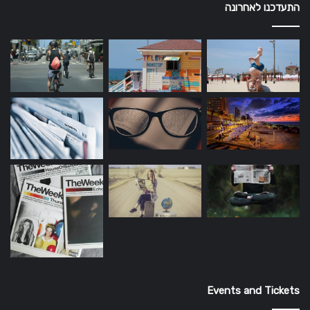
התעדכנו לאחרונה
Events and Tickets