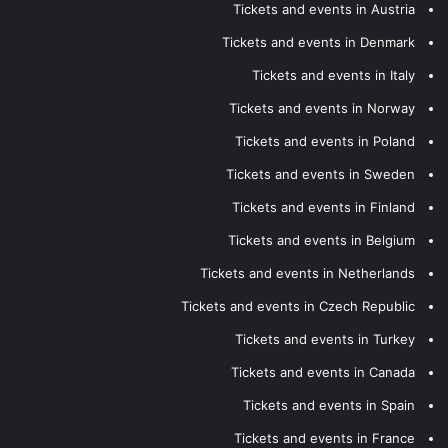
Tickets and events in Austria
Tickets and events in Denmark
Tickets and events in Italy
Tickets and events in Norway
Tickets and events in Poland
Tickets and events in Sweden
Tickets and events in Finland
Tickets and events in Belgium
Tickets and events in Netherlands
Tickets and events in Czech Republic
Tickets and events in Turkey
Tickets and events in Canada
Tickets and events in Spain
Tickets and events in France