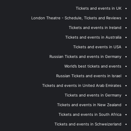
Tickets and events in UK
London Theatre - Schedule, Tickets and Reviews
Tickets and events in Ireland
Tickets and events in Australia
Tickets and events in USA
Russian Tickets and events in Germany
World’s best tickets and events
Russian Tickets and events in Israel
Tickets and events in United Arab Emirates
Tickets and events in Germany
Tickets and events in New Zealand
Tickets and events in South Africa
Tickets and events in Schweizerland