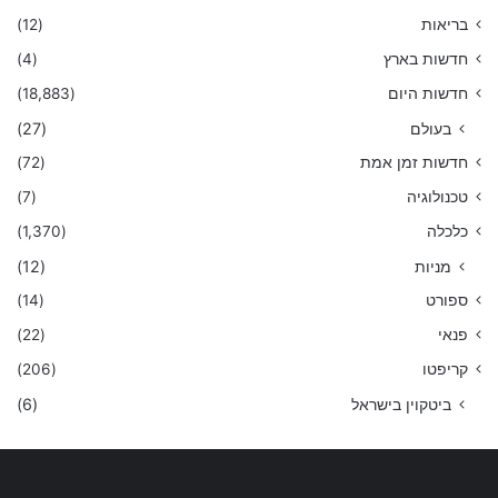
בריאות
(12)
חדשות בארץ
(4)
חדשות היום
(18,883)
בעולם
(27)
חדשות זמן אמת
(72)
טכנולוגיה
(7)
כלכלה
(1,370)
מניות
(12)
ספורט
(14)
פנאי
(22)
קריפטו
(206)
ביטקוין בישראל
(6)