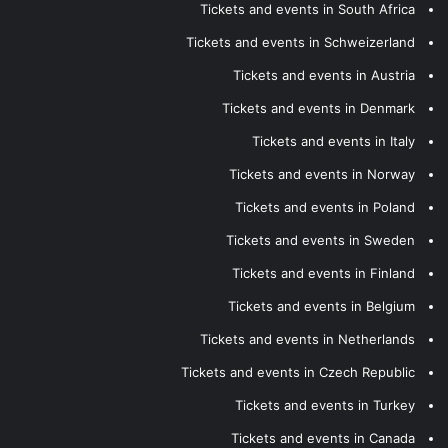
Tickets and events in South Africa
Tickets and events in Schweizerland
Tickets and events in Austria
Tickets and events in Denmark
Tickets and events in Italy
Tickets and events in Norway
Tickets and events in Poland
Tickets and events in Sweden
Tickets and events in Finland
Tickets and events in Belgium
Tickets and events in Netherlands
Tickets and events in Czech Republic
Tickets and events in Turkey
Tickets and events in Canada