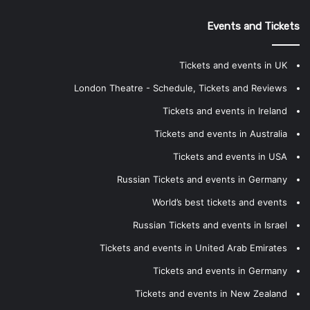
Events and Tickets
Tickets and events in UK
London Theatre - Schedule, Tickets and Reviews
Tickets and events in Ireland
Tickets and events in Australia
Tickets and events in USA
Russian Tickets and events in Germany
World’s best tickets and events
Russian Tickets and events in Israel
Tickets and events in United Arab Emirates
Tickets and events in Germany
Tickets and events in New Zealand