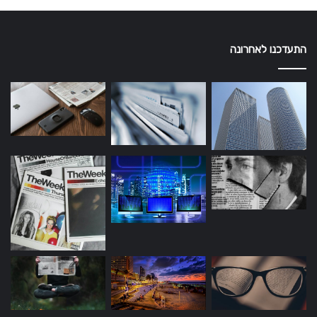
התעדכנו לאחרונה