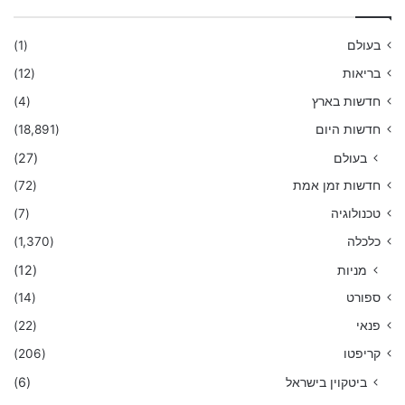
בעולם
(1)
בריאות
(12)
חדשות בארץ
(4)
חדשות היום
(18,891)
בעולם
(27)
חדשות זמן אמת
(72)
טכנולוגיה
(7)
כלכלה
(1,370)
מניות
(12)
ספורט
(14)
פנאי
(22)
קריפטו
(206)
ביטקוין בישראל
(6)