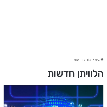
בית
/
הלוויתן חדשות
הלוויתן חדשות