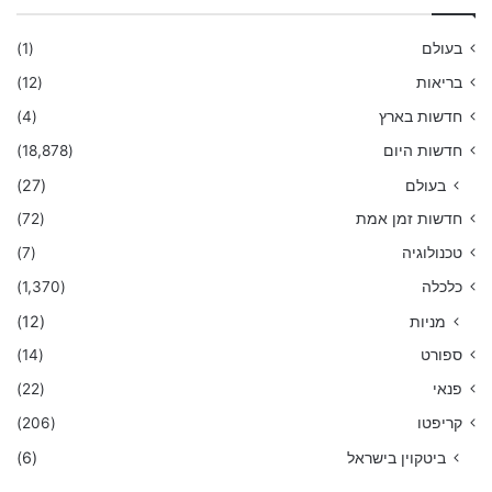
בעולם
(1)
בריאות
(12)
חדשות בארץ
(4)
חדשות היום
(18,878)
בעולם
(27)
חדשות זמן אמת
(72)
טכנולוגיה
(7)
כלכלה
(1,370)
מניות
(12)
ספורט
(14)
פנאי
(22)
קריפטו
(206)
ביטקוין בישראל
(6)