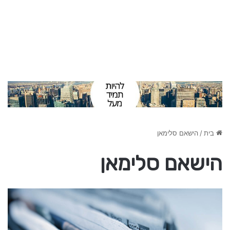
בית
/
הישאם סלימאן
הישאם סלימאן