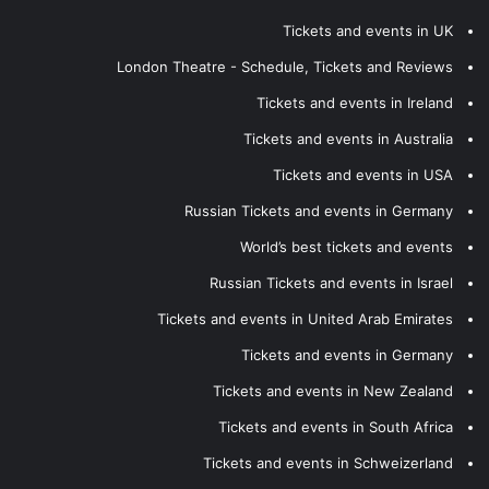
Tickets and events in UK
London Theatre - Schedule, Tickets and Reviews
Tickets and events in Ireland
Tickets and events in Australia
Tickets and events in USA
Russian Tickets and events in Germany
World’s best tickets and events
Russian Tickets and events in Israel
Tickets and events in United Arab Emirates
Tickets and events in Germany
Tickets and events in New Zealand
Tickets and events in South Africa
Tickets and events in Schweizerland