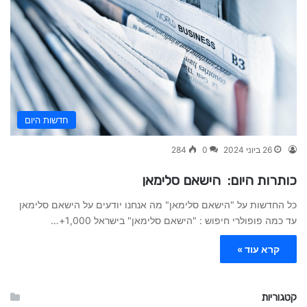
חדשות היום
26 ביוני 2024
0
284
כותרות היום: הישאם סלימאן
כל החדשות על "הישאם סלימאן" מה אנחנו יודעים על הישאם סלימאן
עד כמה פופולרי חיפוש : "הישאם סלימאן" בישראל 1,000+…
קרא עוד »
קטגוריות