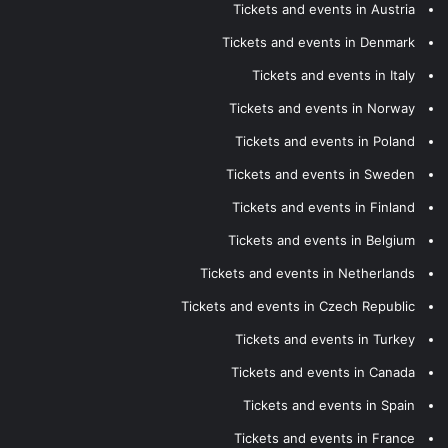
Tickets and events in Austria
Tickets and events in Denmark
Tickets and events in Italy
Tickets and events in Norway
Tickets and events in Poland
Tickets and events in Sweden
Tickets and events in Finland
Tickets and events in Belgium
Tickets and events in Netherlands
Tickets and events in Czech Republic
Tickets and events in Turkey
Tickets and events in Canada
Tickets and events in Spain
Tickets and events in France