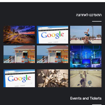
התעדכנו לאחרונה
Events and Tickets