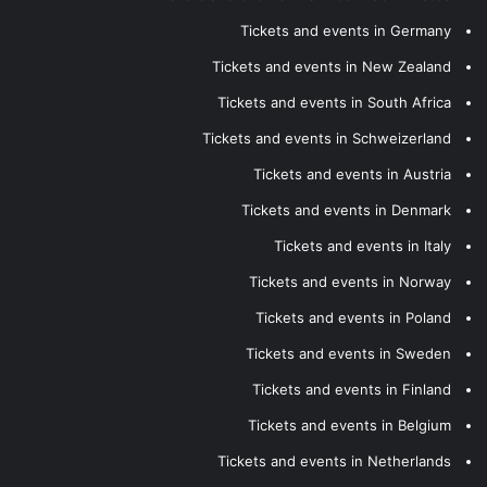
Tickets and events in Germany
Tickets and events in New Zealand
Tickets and events in South Africa
Tickets and events in Schweizerland
Tickets and events in Austria
Tickets and events in Denmark
Tickets and events in Italy
Tickets and events in Norway
Tickets and events in Poland
Tickets and events in Sweden
Tickets and events in Finland
Tickets and events in Belgium
Tickets and events in Netherlands