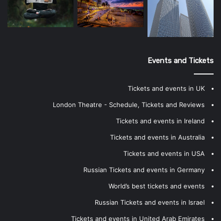
Events and Tickets
Tickets and events in UK
London Theatre - Schedule, Tickets and Reviews
Tickets and events in Ireland
Tickets and events in Australia
Tickets and events in USA
Russian Tickets and events in Germany
World’s best tickets and events
Russian Tickets and events in Israel
Tickets and events in United Arab Emirates