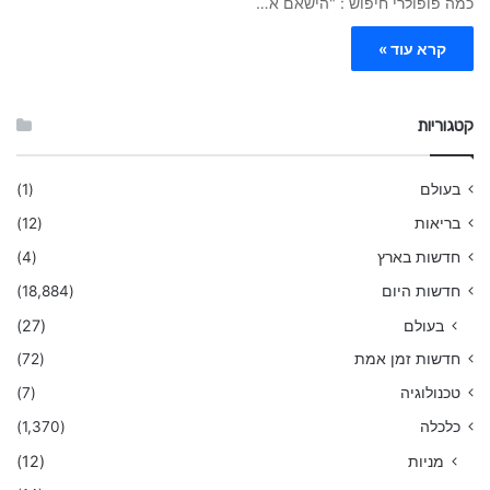
כמה פופולרי חיפוש : "הישאם א…
קרא עוד »
קטגוריות
בעולם
(1)
בריאות
(12)
חדשות בארץ
(4)
חדשות היום
(18,884)
בעולם
(27)
חדשות זמן אמת
(72)
טכנולוגיה
(7)
כלכלה
(1,370)
מניות
(12)