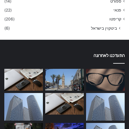
ספורט
(14)
פנאי
(22)
קריפטו
(206)
ביטקוין בישראל
(6)
התעדכנו לאחרונה