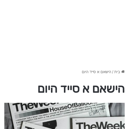
בית
/
הישאם א סייד היום
הישאם א סייד היום