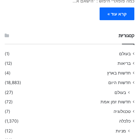
כמה פופולרי חיפוש : "הישאם א…
קרא עוד »
קטגוריות
בעולם
(1)
בריאות
(12)
חדשות בארץ
(4)
חדשות היום
(18,883)
בעולם
(27)
חדשות זמן אמת
(72)
טכנולוגיה
(7)
כלכלה
(1,370)
מניות
(12)