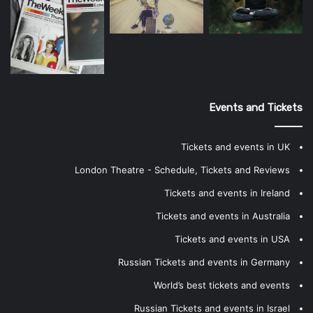
Events and Tickets
Tickets and events in UK
London Theatre - Schedule, Tickets and Reviews
Tickets and events in Ireland
Tickets and events in Australia
Tickets and events in USA
Russian Tickets and events in Germany
World’s best tickets and events
Russian Tickets and events in Israel