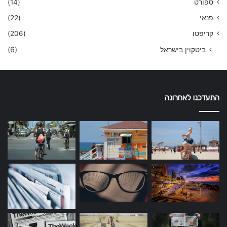
ספורט
(14)
פנאי
(22)
קריפטו
(206)
ביטקוין בישראל
(6)
התעדכנו לאחרונה