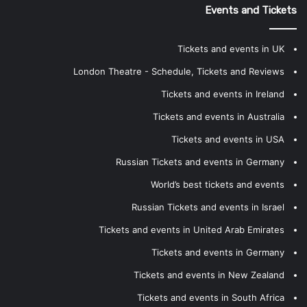
Events and Tickets
Tickets and events in UK
London Theatre - Schedule, Tickets and Reviews
Tickets and events in Ireland
Tickets and events in Australia
Tickets and events in USA
Russian Tickets and events in Germany
World’s best tickets and events
Russian Tickets and events in Israel
Tickets and events in United Arab Emirates
Tickets and events in Germany
Tickets and events in New Zealand
Tickets and events in South Africa