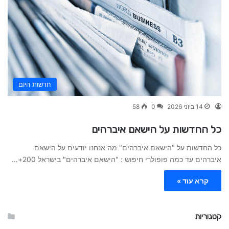
חדשות היום
14 ביוני 2026
0
58
כל החדשות על הישאם איברהים
כל החדשות על "הישאם איברהים" מה אנחנו יודעים על הישאם
איברהים עד כמה פופולרי חיפוש : "הישאם איברהים" בישראל 200+…
קרא עוד »
קטגוריות