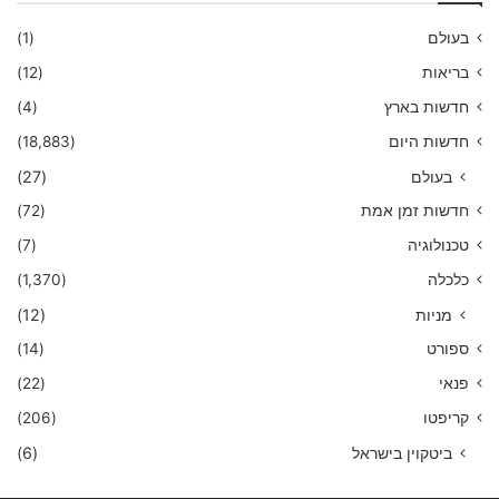
בעולם
(1)
בריאות
(12)
חדשות בארץ
(4)
חדשות היום
(18,883)
בעולם
(27)
חדשות זמן אמת
(72)
טכנולוגיה
(7)
כלכלה
(1,370)
מניות
(12)
ספורט
(14)
פנאי
(22)
קריפטו
(206)
ביטקוין בישראל
(6)