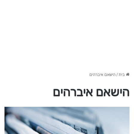
בית
/
הישאם איברהים
הישאם איברהים