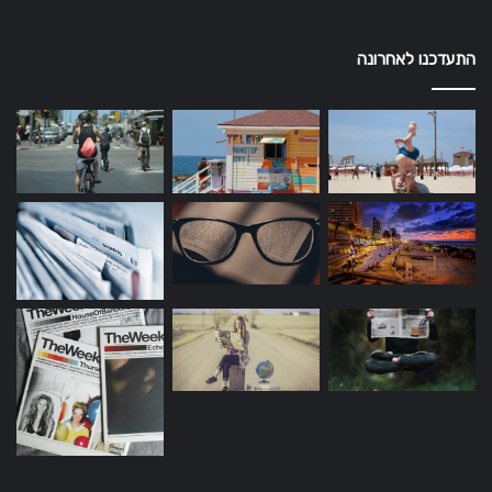
התעדכנו לאחרונה