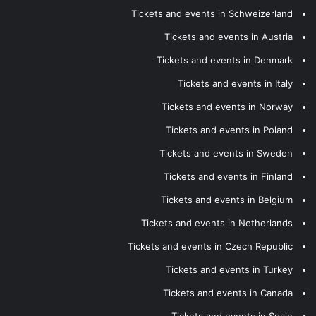
Tickets and events in Schweizerland
Tickets and events in Austria
Tickets and events in Denmark
Tickets and events in Italy
Tickets and events in Norway
Tickets and events in Poland
Tickets and events in Sweden
Tickets and events in Finland
Tickets and events in Belgium
Tickets and events in Netherlands
Tickets and events in Czech Republic
Tickets and events in Turkey
Tickets and events in Canada
Tickets and events in Spain