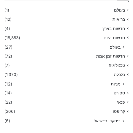
בעולם
(1)
בריאות
(12)
חדשות בארץ
(4)
חדשות היום
(18,883)
בעולם
(27)
חדשות זמן אמת
(72)
טכנולוגיה
(7)
כלכלה
(1,370)
מניות
(12)
ספורט
(14)
פנאי
(22)
קריפטו
(206)
ביטקוין בישראל
(6)