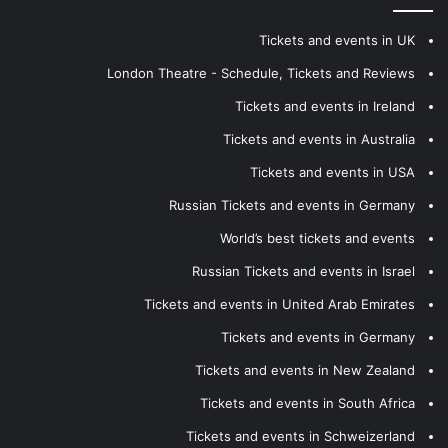
Tickets and events in UK
London Theatre - Schedule, Tickets and Reviews
Tickets and events in Ireland
Tickets and events in Australia
Tickets and events in USA
Russian Tickets and events in Germany
World’s best tickets and events
Russian Tickets and events in Israel
Tickets and events in United Arab Emirates
Tickets and events in Germany
Tickets and events in New Zealand
Tickets and events in South Africa
Tickets and events in Schweizerland