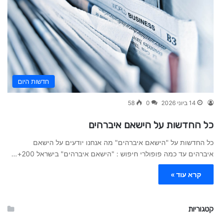
חדשות היום
14 ביוני 2026
0
58
כל החדשות על הישאם איברהים
כל החדשות על "הישאם איברהים" מה אנחנו יודעים על הישאם
איברהים עד כמה פופולרי חיפוש : "הישאם איברהים" בישראל 200+…
קרא עוד »
קטגוריות