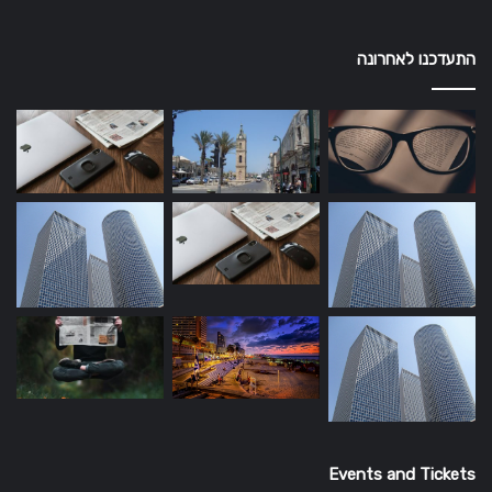
התעדכנו לאחרונה
Events and Tickets