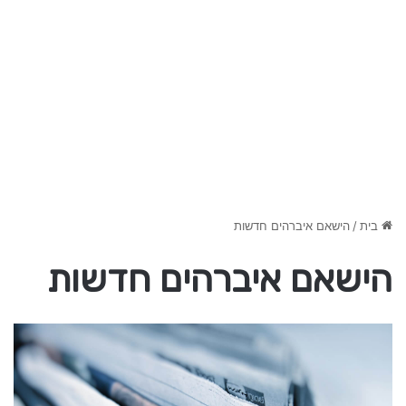
בית
/
הישאם איברהים חדשות
הישאם איברהים חדשות