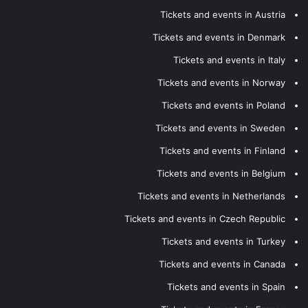
Tickets and events in Austria
Tickets and events in Denmark
Tickets and events in Italy
Tickets and events in Norway
Tickets and events in Poland
Tickets and events in Sweden
Tickets and events in Finland
Tickets and events in Belgium
Tickets and events in Netherlands
Tickets and events in Czech Republic
Tickets and events in Turkey
Tickets and events in Canada
Tickets and events in Spain