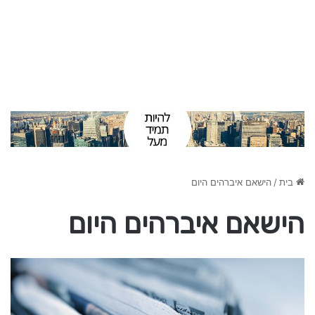
בית
/
הישאם איברהים היום
הישאם איברהים היום