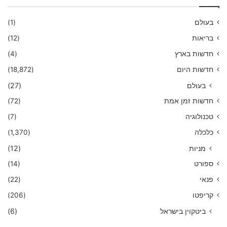
בעולם
(1)
בריאות
(12)
חדשות בארץ
(4)
חדשות היום
(18,872)
בעולם
(27)
חדשות זמן אמת
(72)
טכנולוגיה
(7)
כלכלה
(1,370)
מניות
(12)
ספורט
(14)
פנאי
(22)
קריפטו
(206)
ביטקוין בישראל
(6)