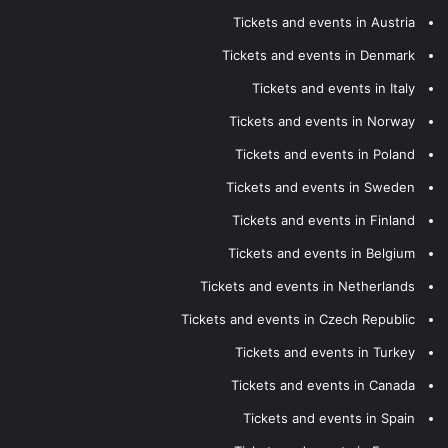
Tickets and events in Austria
Tickets and events in Denmark
Tickets and events in Italy
Tickets and events in Norway
Tickets and events in Poland
Tickets and events in Sweden
Tickets and events in Finland
Tickets and events in Belgium
Tickets and events in Netherlands
Tickets and events in Czech Republic
Tickets and events in Turkey
Tickets and events in Canada
Tickets and events in Spain