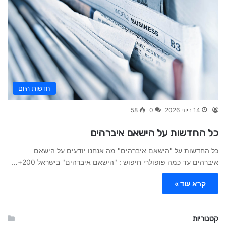
חדשות היום
14 ביוני 2026
0
58
כל החדשות על הישאם איברהים
כל החדשות על "הישאם איברהים" מה אנחנו יודעים על הישאם
איברהים עד כמה פופולרי חיפוש : "הישאם איברהים" בישראל 200+…
קרא עוד »
קטגוריות