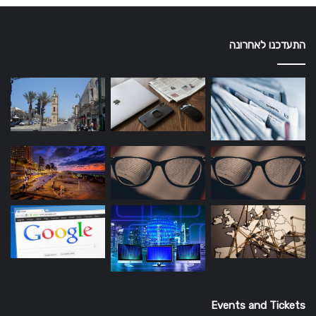
התעדכנו לאחרונה
Events and Tickets