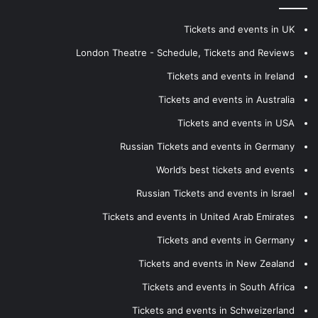
Tickets and events in UK
London Theatre - Schedule, Tickets and Reviews
Tickets and events in Ireland
Tickets and events in Australia
Tickets and events in USA
Russian Tickets and events in Germany
World’s best tickets and events
Russian Tickets and events in Israel
Tickets and events in United Arab Emirates
Tickets and events in Germany
Tickets and events in New Zealand
Tickets and events in South Africa
Tickets and events in Schweizerland