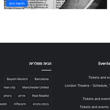
חדשות היום
Events
תגיות פופולריות
Tickets and e
Bayern Munich
Barcelona
London Theatre - Schedule, 
man city
Manchester United
Real Madrid
איראן
ביטחון
Tickets and events
בנימין נתניהו
חיזבאללה
חמאס
Tickets and events i