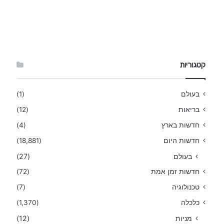
קטגוריות
בעולם
(1)
בריאות
(12)
חדשות בארץ
(4)
חדשות היום
(18,881)
בעולם
(27)
חדשות זמן אמת
(72)
טכנולוגיה
(7)
כלכלה
(1,370)
מניות
(12)