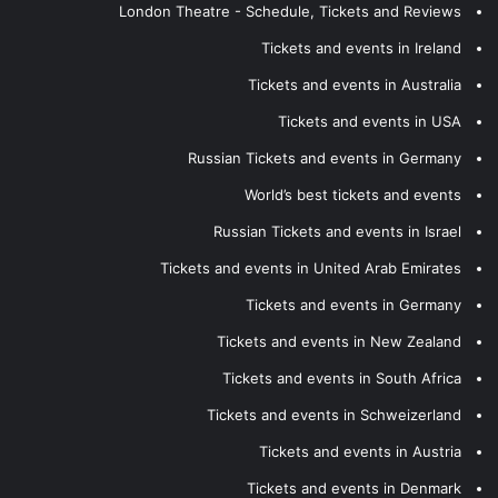
London Theatre - Schedule, Tickets and Reviews
Tickets and events in Ireland
Tickets and events in Australia
Tickets and events in USA
Russian Tickets and events in Germany
World’s best tickets and events
Russian Tickets and events in Israel
Tickets and events in United Arab Emirates
Tickets and events in Germany
Tickets and events in New Zealand
Tickets and events in South Africa
Tickets and events in Schweizerland
Tickets and events in Austria
Tickets and events in Denmark