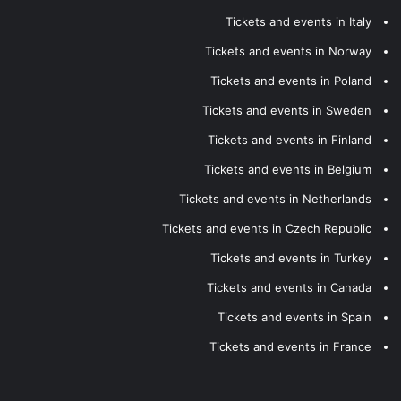
Tickets and events in Italy
Tickets and events in Norway
Tickets and events in Poland
Tickets and events in Sweden
Tickets and events in Finland
Tickets and events in Belgium
Tickets and events in Netherlands
Tickets and events in Czech Republic
Tickets and events in Turkey
Tickets and events in Canada
Tickets and events in Spain
Tickets and events in France