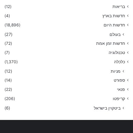
בריאות
(12)
חדשות בארץ
(4)
חדשות היום
(18,896)
בעולם
(27)
חדשות זמן אמת
(72)
טכנולוגיה
(7)
כלכלה
(1,370)
מניות
(12)
ספורט
(14)
פנאי
(22)
קריפטו
(206)
ביטקוין בישראל
(6)