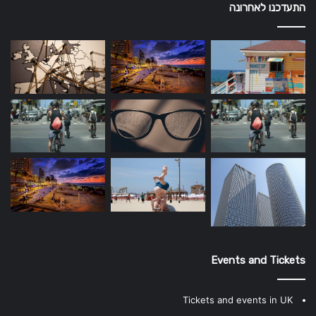
התעדכנו לאחרונה
Events and Tickets
Tickets and events in UK