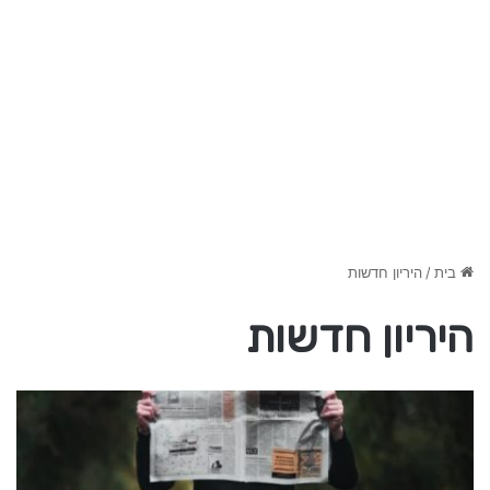
בית
/
היריון חדשות
היריון חדשות