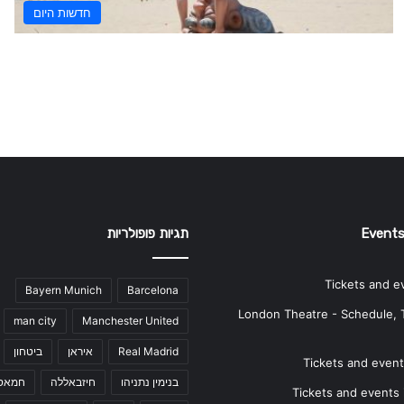
חדשות היום
Events
תגיות פופולריות
Tickets and e
Bayern Munich
Barcelona
London Theatre - Schedule, 
man city
Manchester United
Real Madrid
איראן
ביטחון
Tickets and events
בנימין נתניהו
חיזבאללה
חמאס
Tickets and events i