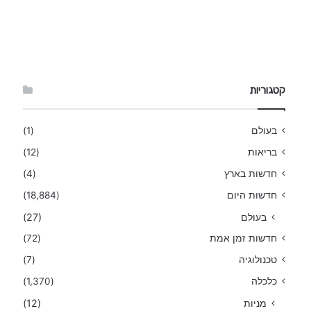
קטגוריות
בעולם
(1)
בריאות
(12)
חדשות בארץ
(4)
חדשות היום
(18,884)
בעולם
(27)
חדשות זמן אמת
(72)
טכנולוגיה
(7)
כלכלה
(1,370)
מניות
(12)