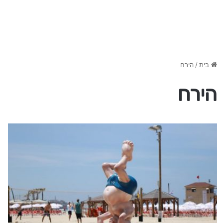
בית
/
הירח
הירח