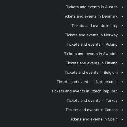
Tickets and events in Austria
Tickets and events in Denmark
Tickets and events in Italy
Tickets and events in Norway
Tickets and events in Poland
Tickets and events in Sweden
Tickets and events in Finland
Tickets and events in Belgium
Tickets and events in Netherlands
Tickets and events in Czech Republic
Tickets and events in Turkey
Tickets and events in Canada
Tickets and events in Spain