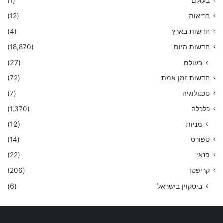
בעולם
(1)
בריאות
(12)
חדשות בארץ
(4)
חדשות היום
(18,870)
בעולם
(27)
חדשות זמן אמת
(72)
טכנולוגיה
(7)
כלכלה
(1,370)
מניות
(12)
ספורט
(14)
פנאי
(22)
קריפטו
(206)
ביטקוין בישראל
(6)