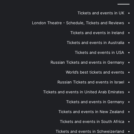
Tickets and events in UK
London Theatre - Schedule, Tickets and Reviews
Tickets and events in Ireland
Tickets and events in Australia
Tickets and events in USA
Russian Tickets and events in Germany
World’s best tickets and events
Russian Tickets and events in Israel
Tickets and events in United Arab Emirates
Tickets and events in Germany
Tickets and events in New Zealand
Tickets and events in South Africa
Tickets and events in Schweizerland