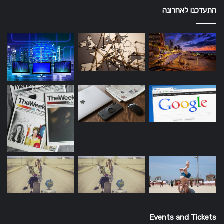
התעדכנו לאחרונה
Events and Tickets