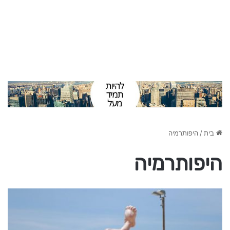
בית
/
היפותרמיה
היפותרמיה