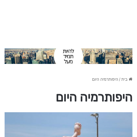
בית
/
היפותרמיה היום
היפותרמיה היום