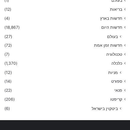
בעולם
(1)
בריאות
(12)
חדשות בארץ
(4)
חדשות היום
(18,867)
בעולם
(27)
חדשות זמן אמת
(72)
טכנולוגיה
(7)
כלכלה
(1,370)
מניות
(12)
ספורט
(14)
פנאי
(22)
קריפטו
(206)
ביטקוין בישראל
(6)