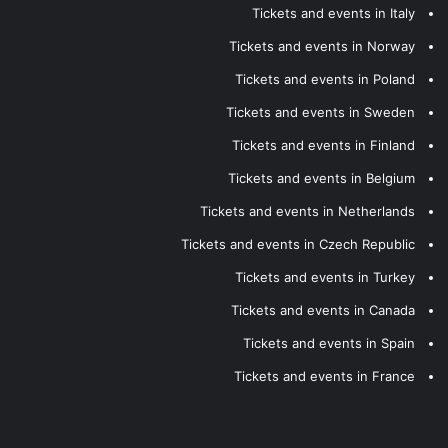
Tickets and events in Italy
Tickets and events in Norway
Tickets and events in Poland
Tickets and events in Sweden
Tickets and events in Finland
Tickets and events in Belgium
Tickets and events in Netherlands
Tickets and events in Czech Republic
Tickets and events in Turkey
Tickets and events in Canada
Tickets and events in Spain
Tickets and events in France