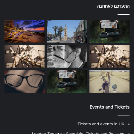
התעדכנו לאחרונה
Events and Tickets
Tickets and events in UK
London Theatre - Schedule, Tickets and Reviews