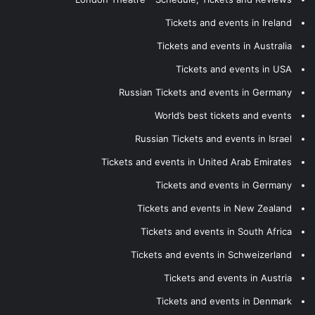
Tickets and events in Ireland
Tickets and events in Australia
Tickets and events in USA
Russian Tickets and events in Germany
World’s best tickets and events
Russian Tickets and events in Israel
Tickets and events in United Arab Emirates
Tickets and events in Germany
Tickets and events in New Zealand
Tickets and events in South Africa
Tickets and events in Schweizerland
Tickets and events in Austria
Tickets and events in Denmark