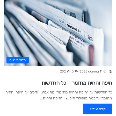
חדשות היום
11 באוגוסט 2025
0
202
היפה והחיה מחזמר – כל החדשות
כל החדשות על "היפה והחיה מחזמר" מה אנחנו יודעים על היפה והחיה
מחזמר עד כמה פופולרי חיפוש : "היפה והחיה…
קרא עוד »