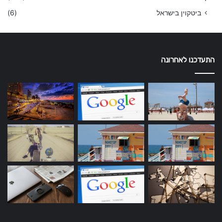
ביטקוין בישראל
(6)
התעדכנו לאחרונה