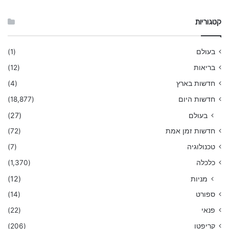
קטגוריות
בעולם
(1)
בריאות
(12)
חדשות בארץ
(4)
חדשות היום
(18,877)
בעולם
(27)
חדשות זמן אמת
(72)
טכנולוגיה
(7)
כלכלה
(1,370)
מניות
(12)
ספורט
(14)
פנאי
(22)
קריפטו
(206)