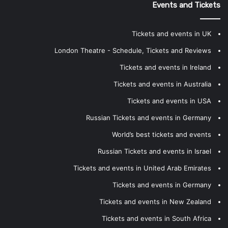
Events and Tickets
Tickets and events in UK
London Theatre - Schedule, Tickets and Reviews
Tickets and events in Ireland
Tickets and events in Australia
Tickets and events in USA
Russian Tickets and events in Germany
World’s best tickets and events
Russian Tickets and events in Israel
Tickets and events in United Arab Emirates
Tickets and events in Germany
Tickets and events in New Zealand
Tickets and events in South Africa