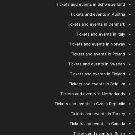
Tickets and events in Schweizerland
Tickets and events in Austria
Tickets and events in Denmark
Tickets and events in Italy
Tickets and events in Norway
Tickets and events in Poland
Tickets and events in Sweden
Tickets and events in Finland
Tickets and events in Belgium
Tickets and events in Netherlands
Tickets and events in Czech Republic
Tickets and events in Turkey
Tickets and events in Canada
Tickets and events in Spain