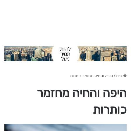
בית
/
היפה והחיה מחזמר כותרות
היפה והחיה מחזמר
כותרות