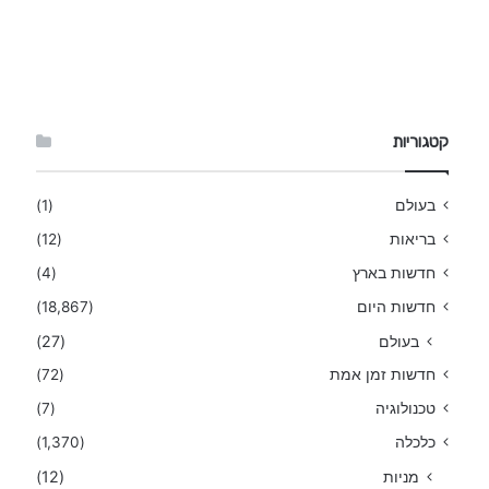
קטגוריות
בעולם
(1)
בריאות
(12)
חדשות בארץ
(4)
חדשות היום
(18,867)
בעולם
(27)
חדשות זמן אמת
(72)
טכנולוגיה
(7)
כלכלה
(1,370)
מניות
(12)