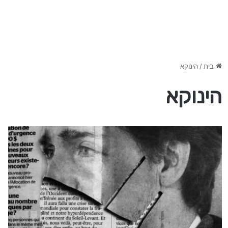
בית
/
הינוקא
הינוקא