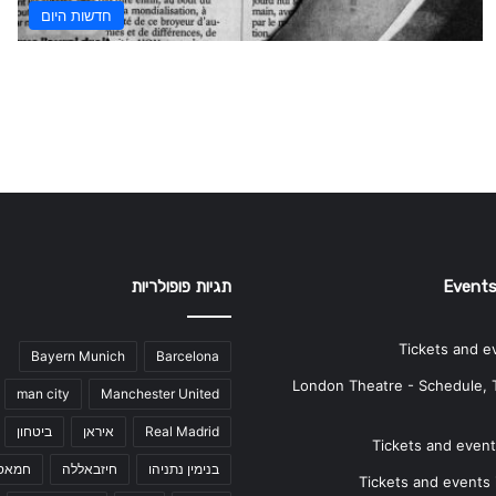
חדשות היום
Events
תגיות פופולריות
Tickets and e
Bayern Munich
Barcelona
London Theatre - Schedule, 
man city
Manchester United
Real Madrid
איראן
ביטחון
Tickets and events
בנימין נתניהו
חיזבאללה
חמאס
Tickets and events i