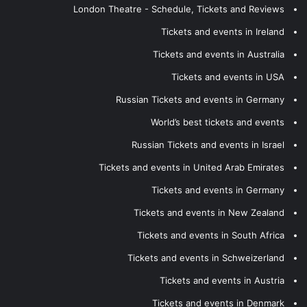
London Theatre - Schedule, Tickets and Reviews
Tickets and events in Ireland
Tickets and events in Australia
Tickets and events in USA
Russian Tickets and events in Germany
World’s best tickets and events
Russian Tickets and events in Israel
Tickets and events in United Arab Emirates
Tickets and events in Germany
Tickets and events in New Zealand
Tickets and events in South Africa
Tickets and events in Schweizerland
Tickets and events in Austria
Tickets and events in Denmark