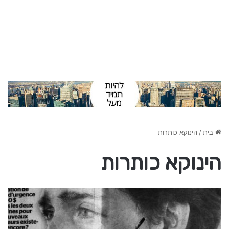
בית
/
הינוקא כותרות
הינוקא כותרות