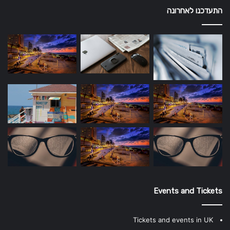
התעדכנו לאחרונה
Events and Tickets
Tickets and events in UK