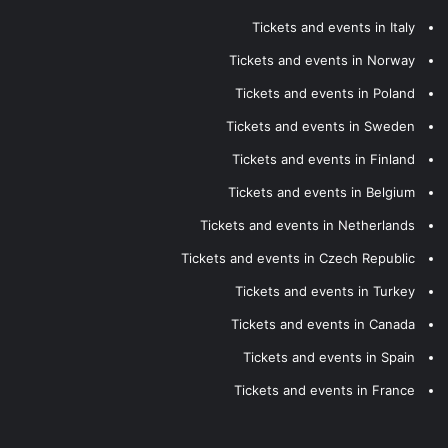
Tickets and events in Italy
Tickets and events in Norway
Tickets and events in Poland
Tickets and events in Sweden
Tickets and events in Finland
Tickets and events in Belgium
Tickets and events in Netherlands
Tickets and events in Czech Republic
Tickets and events in Turkey
Tickets and events in Canada
Tickets and events in Spain
Tickets and events in France