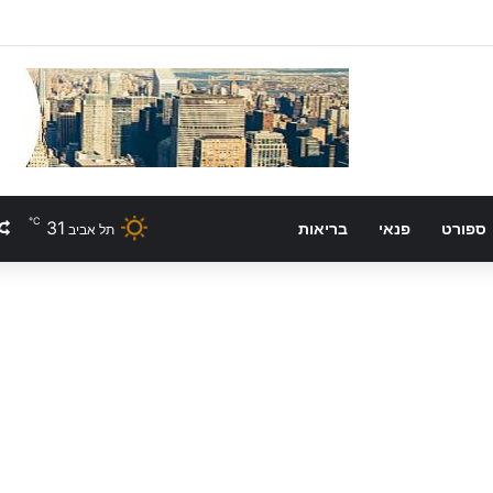
℃
31
ספורט
פנאי
בריאות
תל אביב