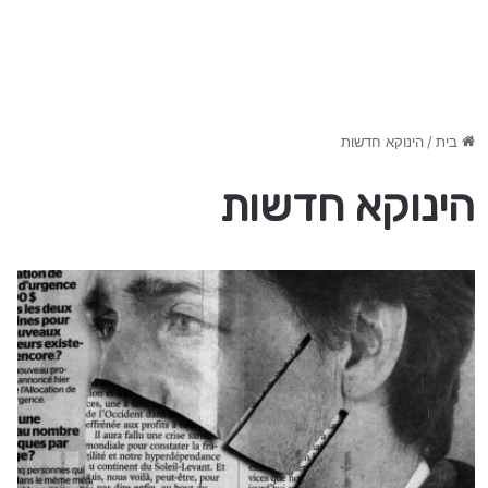
בית
/
הינוקא חדשות
הינוקא חדשות