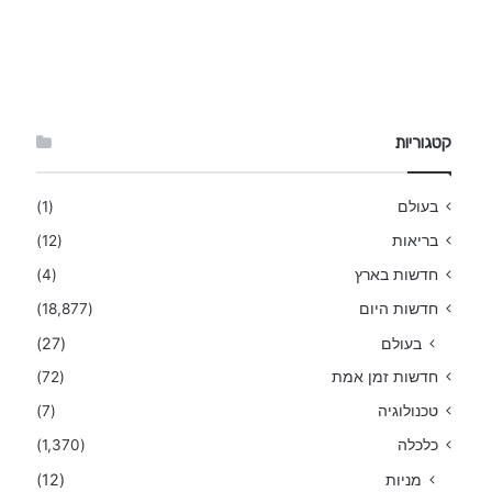
קטגוריות
בעולם
(1)
בריאות
(12)
חדשות בארץ
(4)
חדשות היום
(18,877)
בעולם
(27)
חדשות זמן אמת
(72)
טכנולוגיה
(7)
כלכלה
(1,370)
מניות
(12)