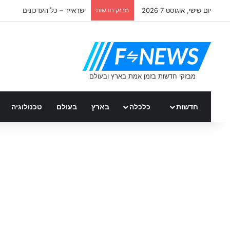
יום שישי, אוגוסט 7 2026
מבזק חדשות
ישראייר – כל העדכונים
חדשות
כלכלה
בארץ
בעולם
טכנולוגיה