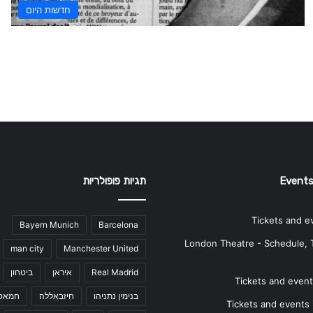
חדשות היום
Events
תגיות פופולריות
Tickets and e
Bayern Munich
Barcelona
London Theatre - Schedule, 
man city
Manchester United
Real Madrid
איראן
ביטחון
Tickets and events
בנימין נתניהו
חיזבאללה
חמאס
Tickets and events i