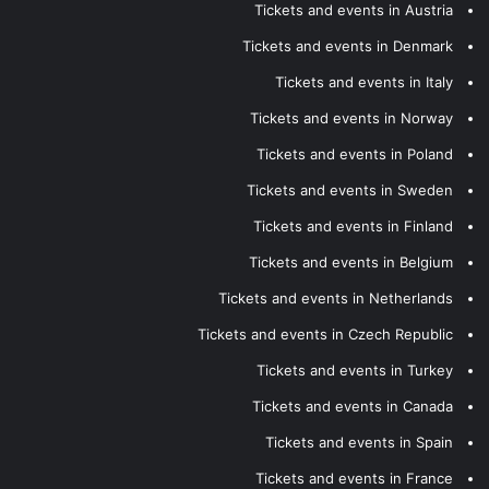
Tickets and events in Austria
Tickets and events in Denmark
Tickets and events in Italy
Tickets and events in Norway
Tickets and events in Poland
Tickets and events in Sweden
Tickets and events in Finland
Tickets and events in Belgium
Tickets and events in Netherlands
Tickets and events in Czech Republic
Tickets and events in Turkey
Tickets and events in Canada
Tickets and events in Spain
Tickets and events in France