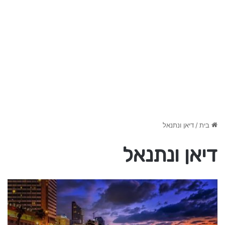
בית
/
דיאן ונתנאל
דיאן ונתנאל