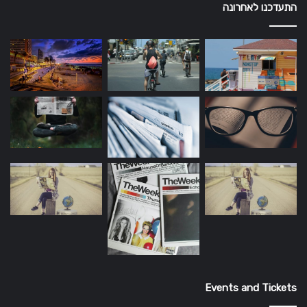
התעדכנו לאחרונה
Events and Tickets