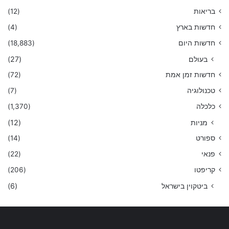
בריאות
(12)
חדשות בארץ
(4)
חדשות היום
(18,883)
בעולם
(27)
חדשות זמן אמת
(72)
טכנולוגיה
(7)
כלכלה
(1,370)
מניות
(12)
ספורט
(14)
פנאי
(22)
קריפטו
(206)
ביטקוין בישראל
(6)