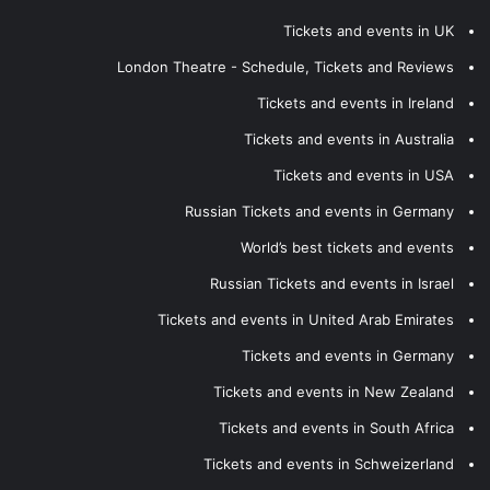
Tickets and events in UK
London Theatre - Schedule, Tickets and Reviews
Tickets and events in Ireland
Tickets and events in Australia
Tickets and events in USA
Russian Tickets and events in Germany
World’s best tickets and events
Russian Tickets and events in Israel
Tickets and events in United Arab Emirates
Tickets and events in Germany
Tickets and events in New Zealand
Tickets and events in South Africa
Tickets and events in Schweizerland