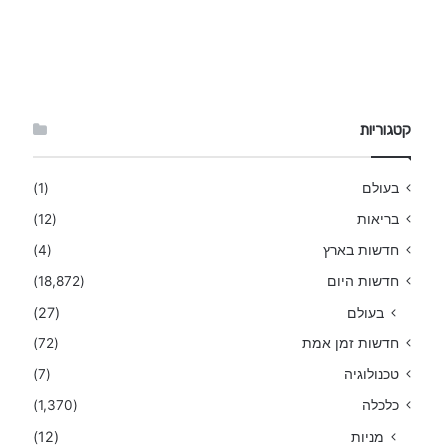
קטגוריות
בעולם
(1)
בריאות
(12)
חדשות בארץ
(4)
חדשות היום
(18,872)
בעולם
(27)
חדשות זמן אמת
(72)
טכנולוגיה
(7)
כלכלה
(1,370)
מניות
(12)