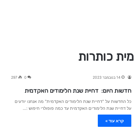
ית כותרות
14 בנובמבר 2023
0
297
חדשות היום: דחיית שנת הלימודים האקדמית
כל החדשות על "דחיית שנת הלימודים האקדמית" מה אנחנו יודעים
על דחיית שנת הלימודים האקדמית עד כמה פופולרי חיפוש :…
קרא עוד »