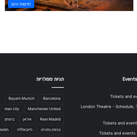
חדשות היום
Events
תגיות פופולריות
Tickets and e
Bayern Munich
Barcelona
London Theatre - Schedule, 
man city
Manchester United
Real Madrid
איראן
ביטחון
Tickets and events
בנימין נתניהו
חיזבאללה
חמאס
Tickets and events i