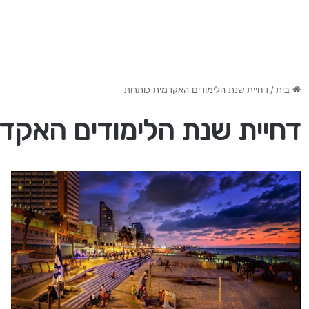
בית
/
דחיית שנת הלימודים האקדמית כותרות
דחיית שנת הלימודים האקדמ