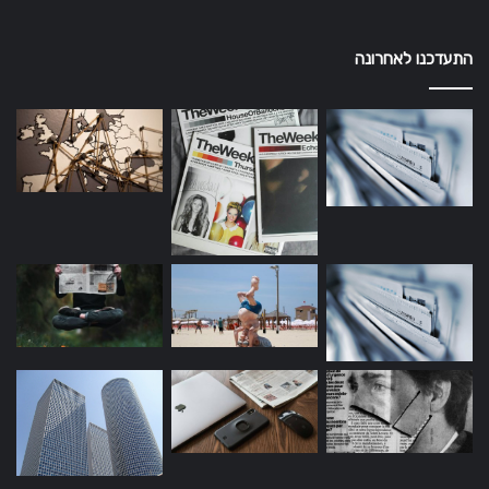
התעדכנו לאחרונה