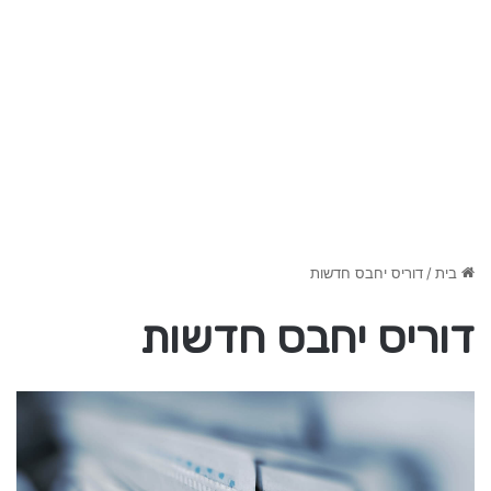
בית
/
דוריס יחבס חדשות
דוריס יחבס חדשות