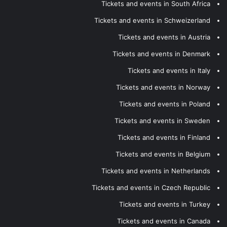
Tickets and events in South Africa
Tickets and events in Schweizerland
Tickets and events in Austria
Tickets and events in Denmark
Tickets and events in Italy
Tickets and events in Norway
Tickets and events in Poland
Tickets and events in Sweden
Tickets and events in Finland
Tickets and events in Belgium
Tickets and events in Netherlands
Tickets and events in Czech Republic
Tickets and events in Turkey
Tickets and events in Canada