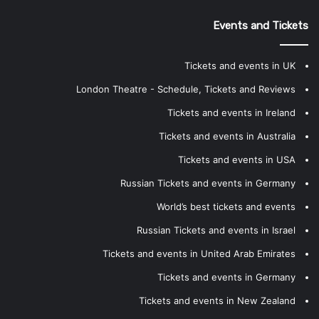
Events and Tickets
Tickets and events in UK
London Theatre - Schedule, Tickets and Reviews
Tickets and events in Ireland
Tickets and events in Australia
Tickets and events in USA
Russian Tickets and events in Germany
World’s best tickets and events
Russian Tickets and events in Israel
Tickets and events in United Arab Emirates
Tickets and events in Germany
Tickets and events in New Zealand