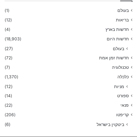
בעולם
(1)
בריאות
(12)
חדשות בארץ
(4)
חדשות היום
(18,903)
בעולם
(27)
חדשות זמן אמת
(72)
טכנולוגיה
(7)
כלכלה
(1,370)
מניות
(12)
ספורט
(14)
פנאי
(22)
קריפטו
(206)
ביטקוין בישראל
(6)