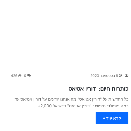
6 בספטמבר 2023
0
426
כותרות היום: דורין אטיאס
כל החדשות על "דורין אטיאס" מה אנחנו יודעים על דורין אטיאס עד
כמה פופולרי חיפוש : "דורין אטיאס" בישראל 2,000+…
קרא עוד »