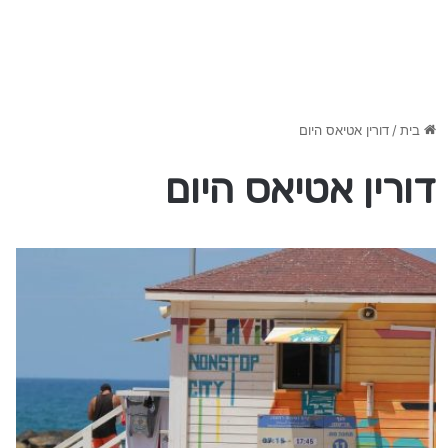
בית
/
דורין אטיאס היום
דורין אטיאס היום