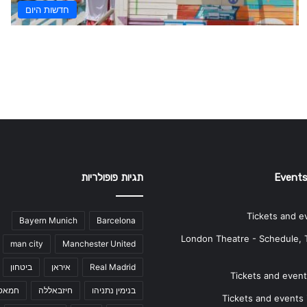
חדשות היום
Events
תגיות פופולריות
Tickets and e
Bayern Munich
Barcelona
London Theatre - Schedule, 
man city
Manchester United
Real Madrid
איראן
ביטחון
Tickets and events
בנימין נתניהו
חיזבאללה
חמאס
Tickets and events i