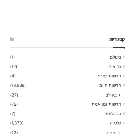
קטגוריות
בעולם
(1)
בריאות
(12)
חדשות בארץ
(4)
חדשות היום
(18,888)
בעולם
(27)
חדשות זמן אמת
(72)
טכנולוגיה
(7)
כלכלה
(1,370)
מניות
(12)