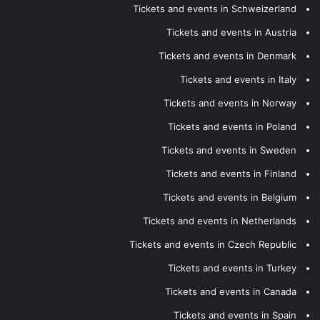
Tickets and events in Schweizerland
Tickets and events in Austria
Tickets and events in Denmark
Tickets and events in Italy
Tickets and events in Norway
Tickets and events in Poland
Tickets and events in Sweden
Tickets and events in Finland
Tickets and events in Belgium
Tickets and events in Netherlands
Tickets and events in Czech Republic
Tickets and events in Turkey
Tickets and events in Canada
Tickets and events in Spain