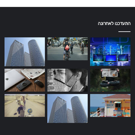
התעדכנו לאחרונה