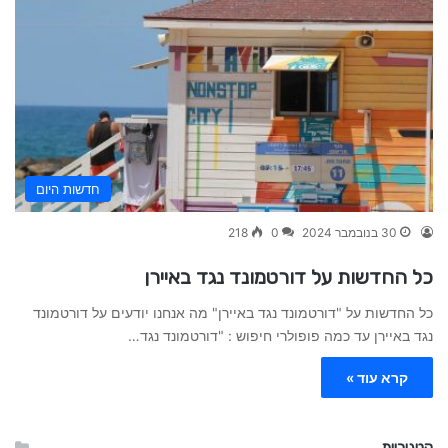
חדשות היום
30 בנובמבר 2024
0
218
כל החדשות על דורטמונד נגד באיירן
כל החדשות על "דורטמונד נגד באיירן" מה אנחנו יודעים על דורטמונד
נגד באיירן עד כמה פופולרי חיפוש : "דורטמונד נגד…
קרא עוד »