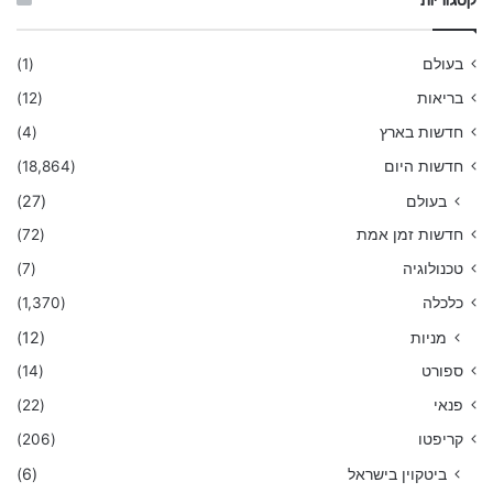
קטגוריות
בעולם
(1)
בריאות
(12)
חדשות בארץ
(4)
חדשות היום
(18,864)
בעולם
(27)
חדשות זמן אמת
(72)
טכנולוגיה
(7)
כלכלה
(1,370)
מניות
(12)
ספורט
(14)
פנאי
(22)
קריפטו
(206)
ביטקוין בישראל
(6)