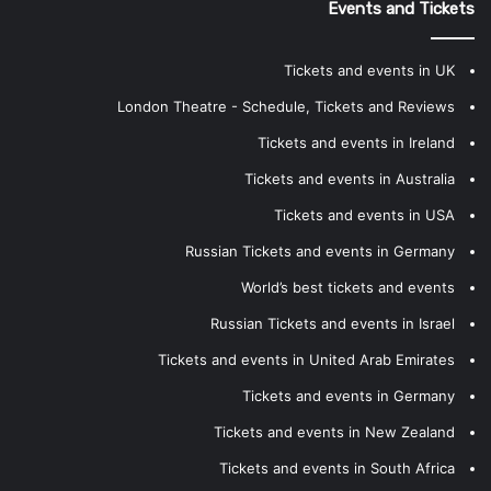
Events and Tickets
Tickets and events in UK
London Theatre - Schedule, Tickets and Reviews
Tickets and events in Ireland
Tickets and events in Australia
Tickets and events in USA
Russian Tickets and events in Germany
World’s best tickets and events
Russian Tickets and events in Israel
Tickets and events in United Arab Emirates
Tickets and events in Germany
Tickets and events in New Zealand
Tickets and events in South Africa