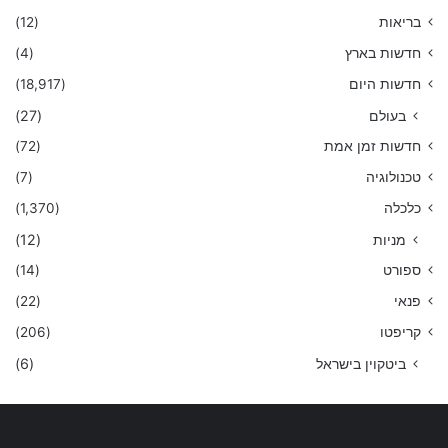
בריאות
(12)
חדשות בארץ
(4)
חדשות היום
(18,917)
בעולם
(27)
חדשות זמן אמת
(72)
טכנולוגיה
(7)
כלכלה
(1,370)
מניות
(12)
ספורט
(14)
פנאי
(22)
קריפטו
(206)
ביטקוין בישראל
(6)