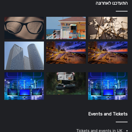
התעדכנו לאחרונה
Events and Tickets
Tickets and events in UK