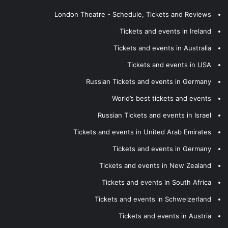
London Theatre - Schedule, Tickets and Reviews
Tickets and events in Ireland
Tickets and events in Australia
Tickets and events in USA
Russian Tickets and events in Germany
World’s best tickets and events
Russian Tickets and events in Israel
Tickets and events in United Arab Emirates
Tickets and events in Germany
Tickets and events in New Zealand
Tickets and events in South Africa
Tickets and events in Schweizerland
Tickets and events in Austria