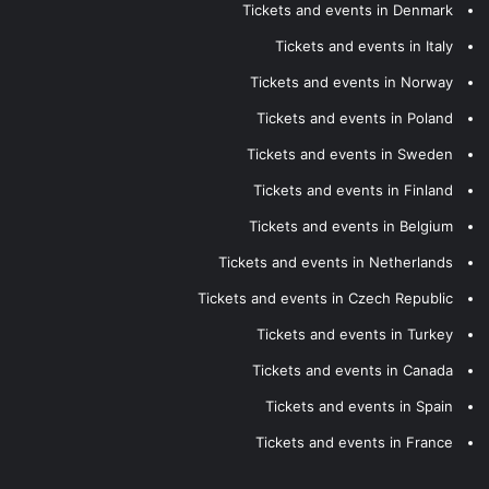
Tickets and events in Denmark
Tickets and events in Italy
Tickets and events in Norway
Tickets and events in Poland
Tickets and events in Sweden
Tickets and events in Finland
Tickets and events in Belgium
Tickets and events in Netherlands
Tickets and events in Czech Republic
Tickets and events in Turkey
Tickets and events in Canada
Tickets and events in Spain
Tickets and events in France