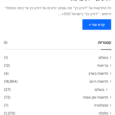
כל החדשות על "דורון כץ" מה אנחנו יודעים על דורון כץ עד כמה פופולרי
חיפוש : "דורון כץ" בישראל 500+…
קרא עוד »
קטגוריות
בעולם
(1)
בריאות
(12)
חדשות בארץ
(4)
חדשות היום
(18,894)
בעולם
(27)
חדשות זמן אמת
(72)
טכנולוגיה
(7)
כלכלה
(1,370)