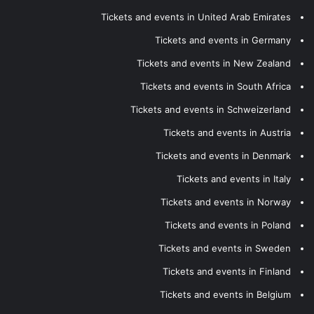
Tickets and events in United Arab Emirates
Tickets and events in Germany
Tickets and events in New Zealand
Tickets and events in South Africa
Tickets and events in Schweizerland
Tickets and events in Austria
Tickets and events in Denmark
Tickets and events in Italy
Tickets and events in Norway
Tickets and events in Poland
Tickets and events in Sweden
Tickets and events in Finland
Tickets and events in Belgium