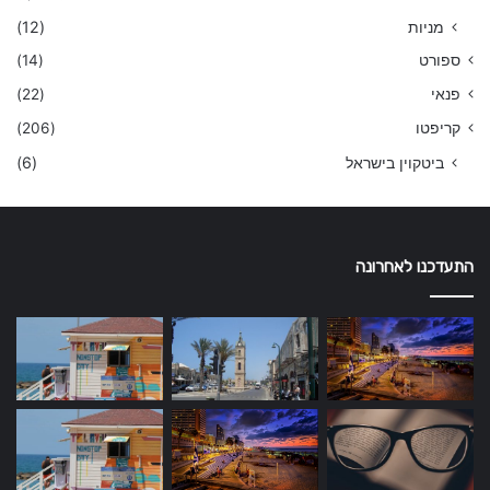
מניות
(12)
ספורט
(14)
פנאי
(22)
קריפטו
(206)
ביטקוין בישראל
(6)
התעדכנו לאחרונה