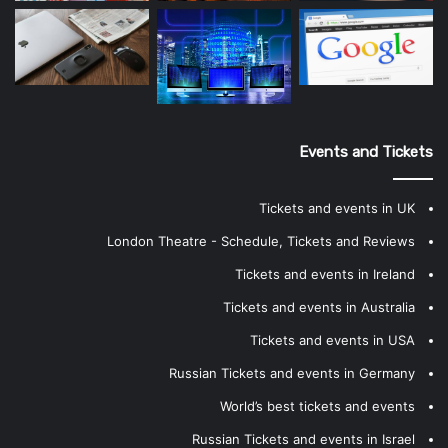
Events and Tickets
Tickets and events in UK
London Theatre - Schedule, Tickets and Reviews
Tickets and events in Ireland
Tickets and events in Australia
Tickets and events in USA
Russian Tickets and events in Germany
World’s best tickets and events
Russian Tickets and events in Israel