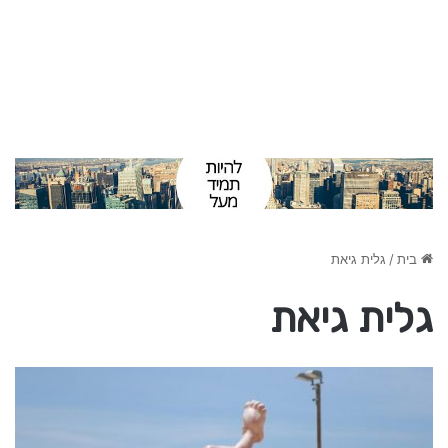
בית
/
גלית גיאת
גלית גיאת