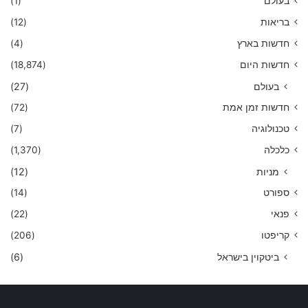
בעולם
(1)
בריאות
(12)
חדשות בארץ
(4)
חדשות היום
(18,874)
בעולם
(27)
חדשות זמן אמת
(72)
טכנולוגיה
(7)
כלכלה
(1,370)
מניות
(12)
ספורט
(14)
פנאי
(22)
קריפטו
(206)
ביטקוין בישראל
(6)