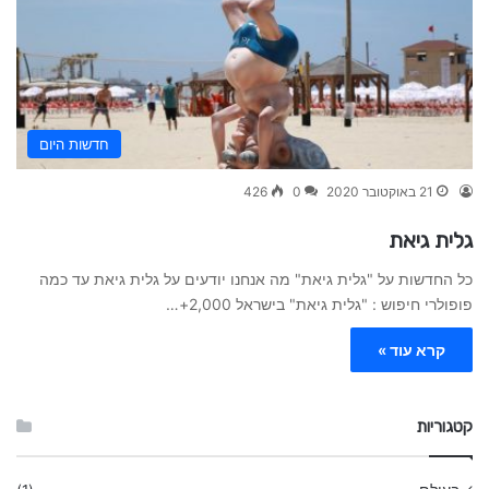
חדשות היום
21 באוקטובר 2020
0
426
גלית גיאת
כל החדשות על "גלית גיאת" מה אנחנו יודעים על גלית גיאת עד כמה
פופולרי חיפוש : "גלית גיאת" בישראל 2,000+…
קרא עוד »
קטגוריות