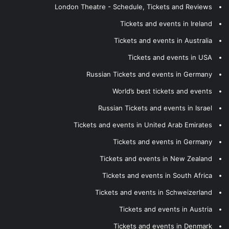
London Theatre - Schedule, Tickets and Reviews
Tickets and events in Ireland
Tickets and events in Australia
Tickets and events in USA
Russian Tickets and events in Germany
World’s best tickets and events
Russian Tickets and events in Israel
Tickets and events in United Arab Emirates
Tickets and events in Germany
Tickets and events in New Zealand
Tickets and events in South Africa
Tickets and events in Schweizerland
Tickets and events in Austria
Tickets and events in Denmark