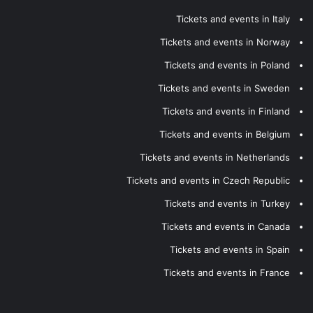
Tickets and events in Italy
Tickets and events in Norway
Tickets and events in Poland
Tickets and events in Sweden
Tickets and events in Finland
Tickets and events in Belgium
Tickets and events in Netherlands
Tickets and events in Czech Republic
Tickets and events in Turkey
Tickets and events in Canada
Tickets and events in Spain
Tickets and events in France