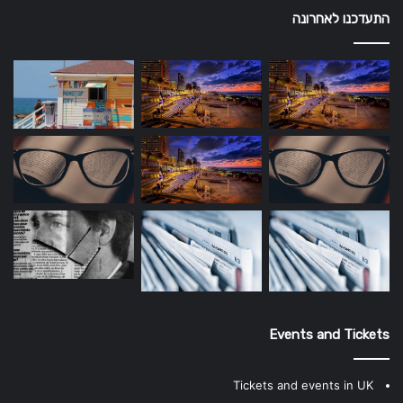
התעדכנו לאחרונה
Events and Tickets
Tickets and events in UK