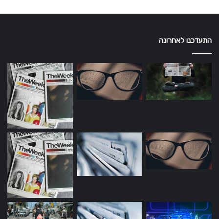
התעדכנו לאחרונה