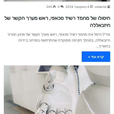
vedante
4 באוקטובר 2024
0
245
חיסולו של מחמד רשיד סכאפי, ראש מערך הקשר של
חיזבאללה
צה"ל חיסל את מחמד רשיד סכאפי, ראש מערך הקשר של ארגון הטרור
חיזבאללה, במהלך תקיפה ממוקדת שהתרחשה במרחב ביירות
בתאריך…
קרא עוד »