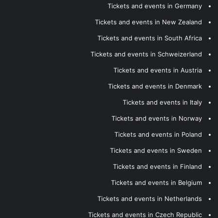
Tickets and events in Germany
Tickets and events in New Zealand
Tickets and events in South Africa
Tickets and events in Schweizerland
Tickets and events in Austria
Tickets and events in Denmark
Tickets and events in Italy
Tickets and events in Norway
Tickets and events in Poland
Tickets and events in Sweden
Tickets and events in Finland
Tickets and events in Belgium
Tickets and events in Netherlands
Tickets and events in Czech Republic