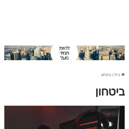
בית
/
ביטחון
ביטחון