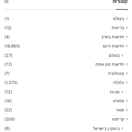
קטגוריות
בעולם
(1)
בריאות
(12)
חדשות בארץ
(4)
חדשות היום
(18,865)
בעולם
(27)
חדשות זמן אמת
(72)
טכנולוגיה
(7)
כלכלה
(1,370)
מניות
(12)
ספורט
(14)
פנאי
(22)
קריפטו
(206)
ביטקוין בישראל
(6)