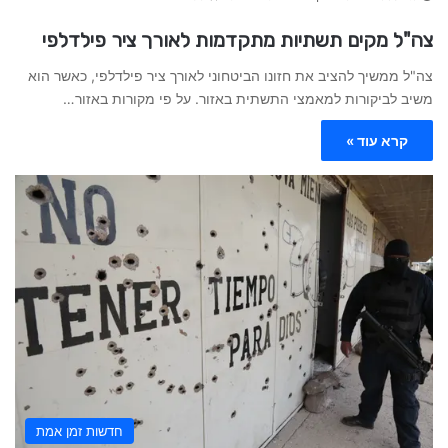
צה"ל מקים תשתיות מתקדמות לאורך ציר פילדלפי
צה"ל ממשיך להציב את חזונו הביטחוני לאורך ציר פילדלפי, כאשר הוא
משיב לביקורות למאמצי התשתית באזור. על פי מקורות באזור…
קרא עוד »
חדשות זמן אמת