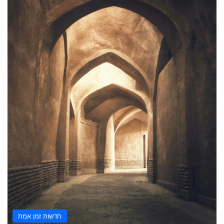
חדשות זמן אמת