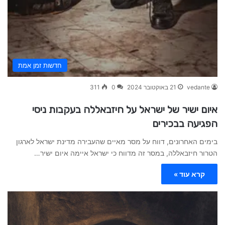
חדשות זמן אמת
vedante
21 באוקטובר 2024
0
311
איום ישיר של ישראל על חיזבאללה בעקבות ניסי
הפגיעה בבכירים
בימים האחרונים, דווח על מסר מאיים שהעבירה מדינת ישראל לארגון
הטרור חיזבאללה, במסר זה מדווח כי ישראל איימה איום ישיר…
קרא עוד »