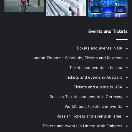
Events and Tickets
Tickets and events in UK
London Theatre - Schedule, Tickets and Reviews
Tickets and events in Ireland
Tickets and events in Australia
Tickets and events in USA
Russian Tickets and events in Germany
World’s best tickets and events
Russian Tickets and events in Israel
Tickets and events in United Arab Emirates