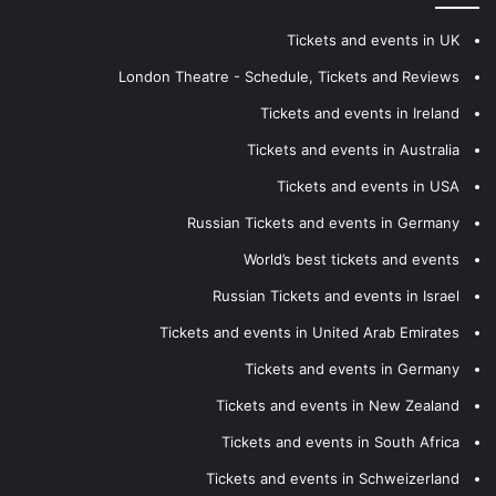
Tickets and events in UK
London Theatre - Schedule, Tickets and Reviews
Tickets and events in Ireland
Tickets and events in Australia
Tickets and events in USA
Russian Tickets and events in Germany
World’s best tickets and events
Russian Tickets and events in Israel
Tickets and events in United Arab Emirates
Tickets and events in Germany
Tickets and events in New Zealand
Tickets and events in South Africa
Tickets and events in Schweizerland