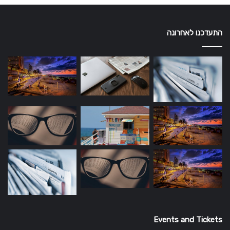
התעדכנו לאחרונה
Events and Tickets