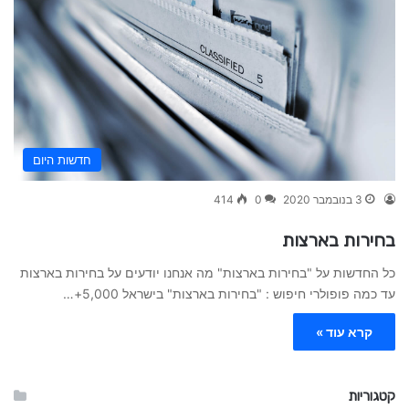
חדשות היום
3 בנובמבר 2020
0
414
בחירות בארצות
כל החדשות על "בחירות בארצות" מה אנחנו יודעים על בחירות בארצות
עד כמה פופולרי חיפוש : "בחירות בארצות" בישראל 5,000+…
קרא עוד »
קטגוריות