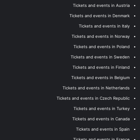
Tickets and events in Austria
Tickets and events in Denmark
Tickets and events in Italy
Tickets and events in Norway
Tickets and events in Poland
Tickets and events in Sweden
Tickets and events in Finland
Tickets and events in Belgium
Tickets and events in Netherlands
Tickets and events in Czech Republic
Tickets and events in Turkey
Tickets and events in Canada
Tickets and events in Spain
Tickets and events in France