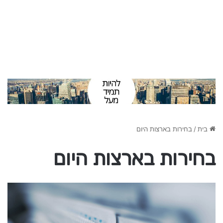
בית
/
בחירות בארצות היום
בחירות בארצות היום