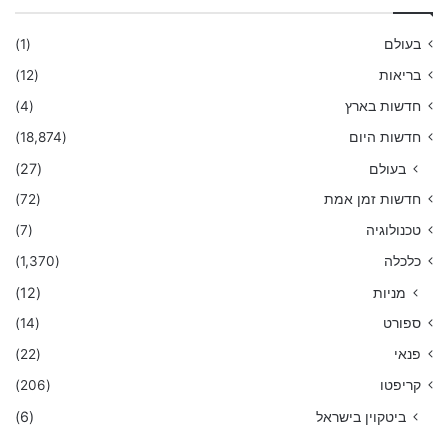
בעולם
(1)
בריאות
(12)
חדשות בארץ
(4)
חדשות היום
(18,874)
בעולם
(27)
חדשות זמן אמת
(72)
טכנולוגיה
(7)
כלכלה
(1,370)
מניות
(12)
ספורט
(14)
פנאי
(22)
קריפטו
(206)
ביטקוין בישראל
(6)