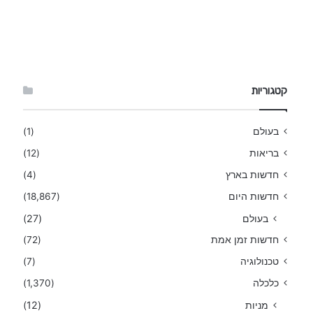
קטגוריות
בעולם
(1)
בריאות
(12)
חדשות בארץ
(4)
חדשות היום
(18,867)
בעולם
(27)
חדשות זמן אמת
(72)
טכנולוגיה
(7)
כלכלה
(1,370)
מניות
(12)