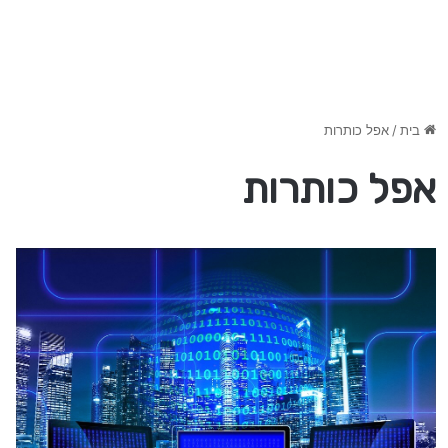
בית
/
אפל כותרות
אפל כותרות