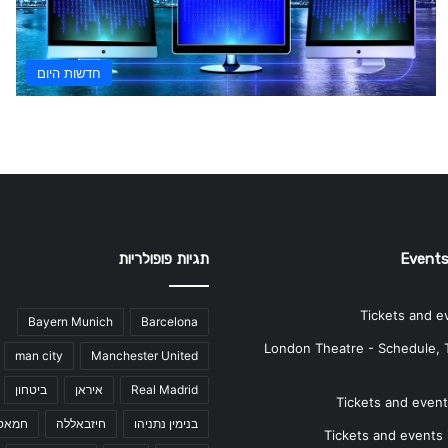
חדשות היום
Events
תגיות פופולריות
Tickets and e
Bayern Munich
Barcelona
London Theatre - Schedule, 
man city
Manchester United
Real Madrid
איראן
ביטחון
Tickets and events
בנימין נתניהו
חיזבאללה
חמאס
Tickets and events i