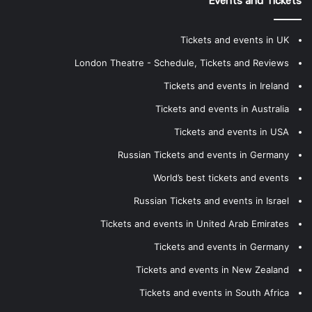
Events and Tickets
Tickets and events in UK
London Theatre - Schedule, Tickets and Reviews
Tickets and events in Ireland
Tickets and events in Australia
Tickets and events in USA
Russian Tickets and events in Germany
World’s best tickets and events
Russian Tickets and events in Israel
Tickets and events in United Arab Emirates
Tickets and events in Germany
Tickets and events in New Zealand
Tickets and events in South Africa