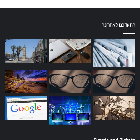
התעדכנו לאחרונה