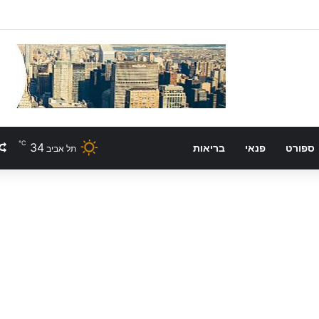
℃
34
ספורט
פנאי
בריאות
תל אביב