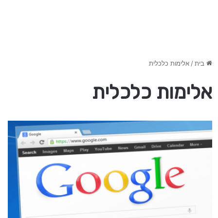
בית
/
אלימות כלכלית
אלימות כלכלית