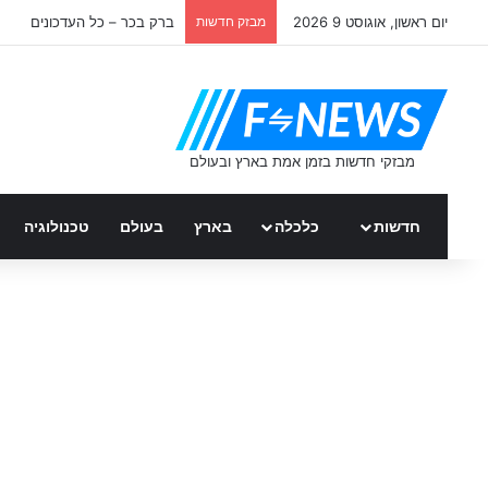
יום ראשון, אוגוסט 9 2026
מבזק חדשות
ברק בכר – כל העדכונים
חדשות
כלכלה
בארץ
בעולם
טכנולוגיה