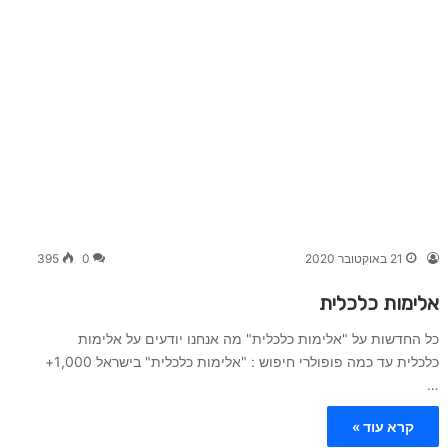
21 באוקטובר 2020
0
395
אלימות כלכלית
כל החדשות על "אלימות כלכלית" מה אנחנו יודעים על אלימות
כלכלית עד כמה פופולרי חיפוש : "אלימות כלכלית" בישראל 1,000+
…
קרא עוד »