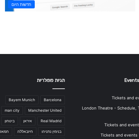
חדשות היום
Events
תגיות פופולריות
Tickets and e
Bayern Munich
Barcelona
London Theatre - Schedule, 
man city
Manchester United
Real Madrid
איראן
ביטחון
Tickets and events
בנימין נתניהו
חיזבאללה
חמאס
Tickets and events i