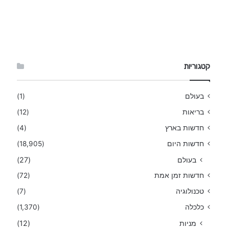
קטגוריות
בעולם
(1)
בריאות
(12)
חדשות בארץ
(4)
חדשות היום
(18,905)
בעולם
(27)
חדשות זמן אמת
(72)
טכנולוגיה
(7)
כלכלה
(1,370)
מניות
(12)