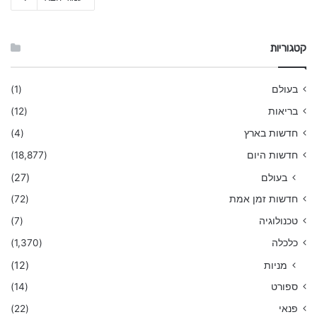
קטגוריות
בעולם
(1)
בריאות
(12)
חדשות בארץ
(4)
חדשות היום
(18,877)
בעולם
(27)
חדשות זמן אמת
(72)
טכנולוגיה
(7)
כלכלה
(1,370)
מניות
(12)
ספורט
(14)
פנאי
(22)