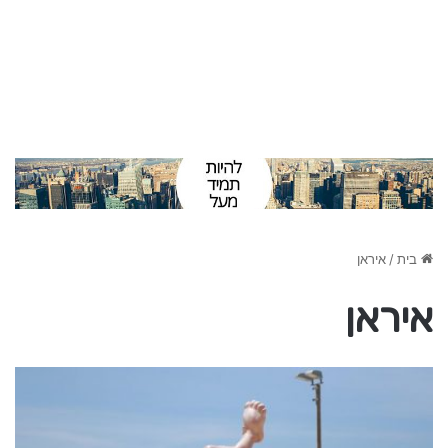
בית
/
איראן
איראן