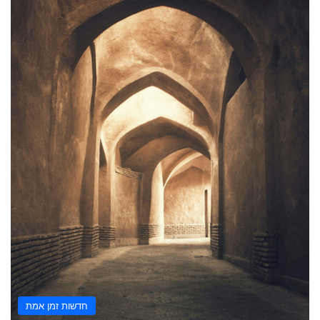
חדשות זמן אמת