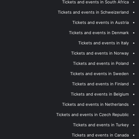
Tickets and events in South Africa
Tickets and events in Schweizerland
Tickets and events in Austria
Tickets and events in Denmark
Tickets and events in Italy
Tickets and events in Norway
Tickets and events in Poland
Tickets and events in Sweden
Tickets and events in Finland
Tickets and events in Belgium
Tickets and events in Netherlands
Tickets and events in Czech Republic
Tickets and events in Turkey
Tickets and events in Canada