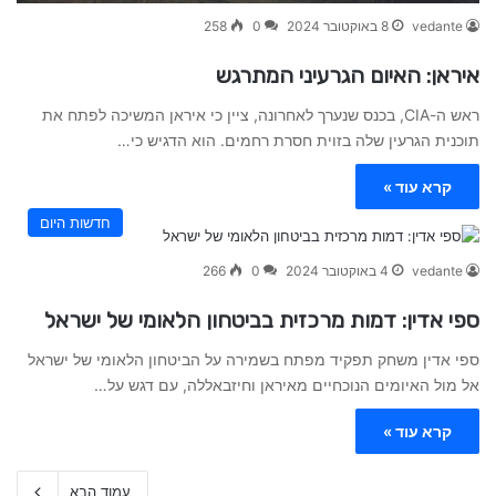
vedante
8 באוקטובר 2024
0
258
איראן: האיום הגרעיני המתרגש
ראש ה-CIA, בכנס שנערך לאחרונה, ציין כי איראן המשיכה לפתח את
תוכנית הגרעין שלה בזוית חסרת רחמים. הוא הדגיש כי…
קרא עוד »
חדשות היום
vedante
4 באוקטובר 2024
0
266
ספי אדין: דמות מרכזית בביטחון הלאומי של ישראל
ספי אדין משחק תפקיד מפתח בשמירה על הביטחון הלאומי של ישראל
אל מול האיומים הנוכחיים מאיראן וחיזבאללה, עם דגש על…
קרא עוד »
עמוד הבא