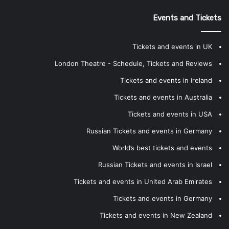
Events and Tickets
Tickets and events in UK
London Theatre - Schedule, Tickets and Reviews
Tickets and events in Ireland
Tickets and events in Australia
Tickets and events in USA
Russian Tickets and events in Germany
World’s best tickets and events
Russian Tickets and events in Israel
Tickets and events in United Arab Emirates
Tickets and events in Germany
Tickets and events in New Zealand