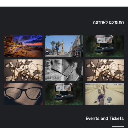
התעדכנו לאחרונה
Events and Tickets