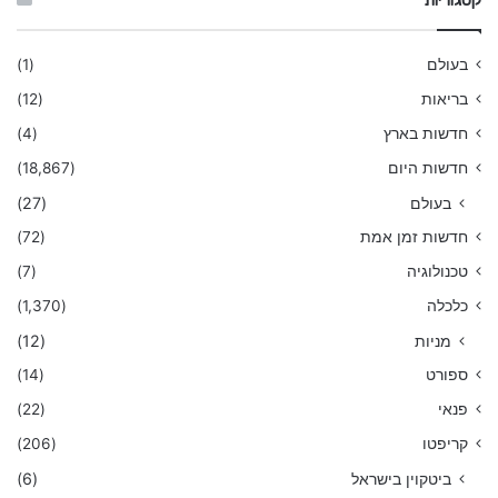
קטגוריות
בעולם
(1)
בריאות
(12)
חדשות בארץ
(4)
חדשות היום
(18,867)
בעולם
(27)
חדשות זמן אמת
(72)
טכנולוגיה
(7)
כלכלה
(1,370)
מניות
(12)
ספורט
(14)
פנאי
(22)
קריפטו
(206)
ביטקוין בישראל
(6)