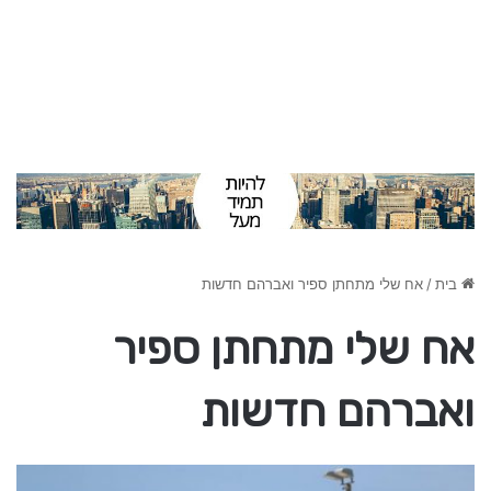
בית
/
אח שלי מתחתן ספיר ואברהם חדשות
אח שלי מתחתן ספיר
ואברהם חדשות