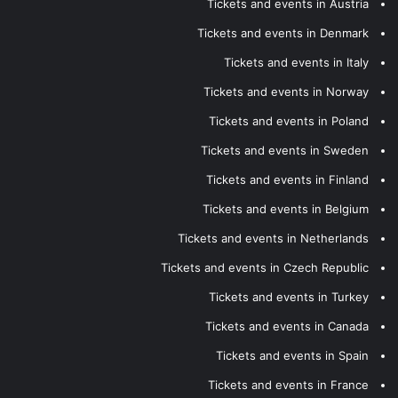
Tickets and events in Austria
Tickets and events in Denmark
Tickets and events in Italy
Tickets and events in Norway
Tickets and events in Poland
Tickets and events in Sweden
Tickets and events in Finland
Tickets and events in Belgium
Tickets and events in Netherlands
Tickets and events in Czech Republic
Tickets and events in Turkey
Tickets and events in Canada
Tickets and events in Spain
Tickets and events in France