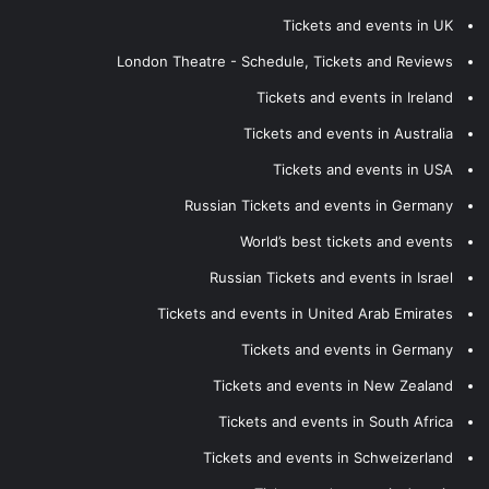
Tickets and events in UK
London Theatre - Schedule, Tickets and Reviews
Tickets and events in Ireland
Tickets and events in Australia
Tickets and events in USA
Russian Tickets and events in Germany
World’s best tickets and events
Russian Tickets and events in Israel
Tickets and events in United Arab Emirates
Tickets and events in Germany
Tickets and events in New Zealand
Tickets and events in South Africa
Tickets and events in Schweizerland