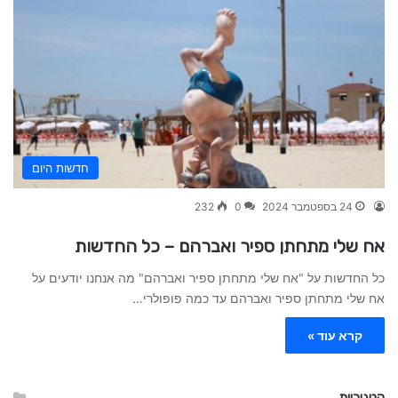
חדשות היום
24 בספטמבר 2024
0
232
אח שלי מתחתן ספיר ואברהם – כל החדשות
כל החדשות על "אח שלי מתחתן ספיר ואברהם" מה אנחנו יודעים על
אח שלי מתחתן ספיר ואברהם עד כמה פופולרי…
קרא עוד »