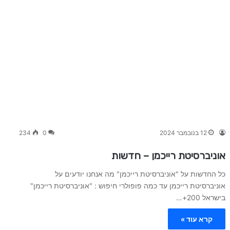
12 בנובמבר 2024
0
234
אוניברסיטת רייכמן – חדשות
כל החדשות על "אוניברסיטת רייכמן" מה אנחנו יודעים על
אוניברסיטת רייכמן עד כמה פופולרי חיפוש : "אוניברסיטת רייכמן"
בישראל 200+…
קרא עוד »