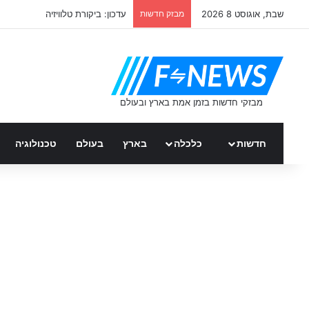
שבת, אוגוסט 8 2026
מבזק חדשות
עדכון: ביקורת טלוויזיה
חדשות
כלכלה
בארץ
בעולם
טכנולוגיה