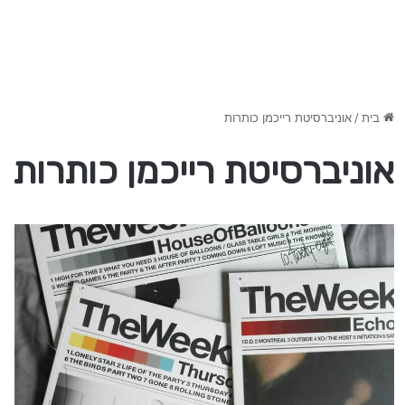
בית
/
אוניברסיטת רייכמן כותרות
אוניברסיטת רייכמן כותרות