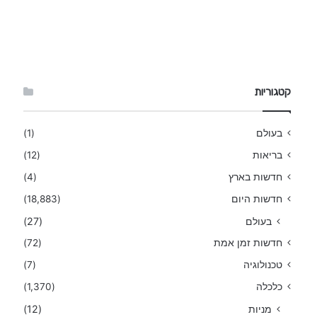
קטגוריות
בעולם
(1)
בריאות
(12)
חדשות בארץ
(4)
חדשות היום
(18,883)
בעולם
(27)
חדשות זמן אמת
(72)
טכנולוגיה
(7)
כלכלה
(1,370)
מניות
(12)