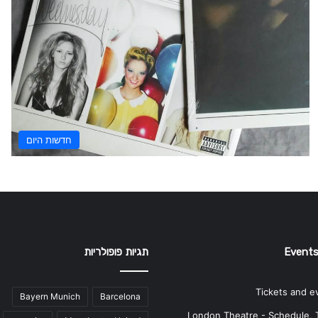
חדשות היום
Events
תגיות פופולריות
Tickets and e
Bayern Munich
Barcelona
London Theatre - Schedule, 