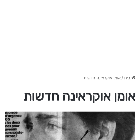
בית
/
אומן אוקראינה חדשות
אומן אוקראינה חדשות