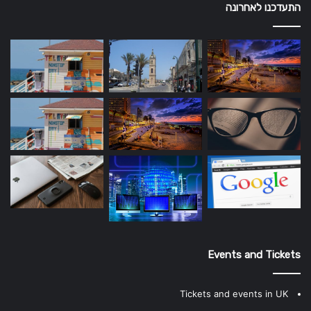
התעדכנו לאחרונה
Events and Tickets
Tickets and events in UK