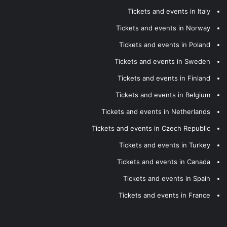
Tickets and events in Italy
Tickets and events in Norway
Tickets and events in Poland
Tickets and events in Sweden
Tickets and events in Finland
Tickets and events in Belgium
Tickets and events in Netherlands
Tickets and events in Czech Republic
Tickets and events in Turkey
Tickets and events in Canada
Tickets and events in Spain
Tickets and events in France