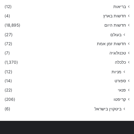
בריאות
(12)
חדשות בארץ
(4)
חדשות היום
(18,895)
בעולם
(27)
חדשות זמן אמת
(72)
טכנולוגיה
(7)
כלכלה
(1,370)
מניות
(12)
ספורט
(14)
פנאי
(22)
קריפטו
(206)
ביטקוין בישראל
(6)