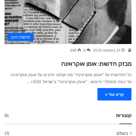
חדשות היום
31 באוגוסט 2025
0
396
מבזק חדשות: אומן אוקראינה
כל החדשות על "אומן אוקראינה" מה אנחנו יודעים על אומן אוקראינה
עד כמה פופולרי חיפוש : "אומן אוקראינה" בישראל 500+…
קרא עוד »
קטגוריות
בעולם
(1)