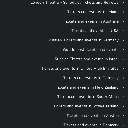
London Theatre - Schedule, Tickets and Reviews
Tickets and events in Ireland
Tickets and events in Australia
Tickets and events in USA
Russian Tickets and events in Germany
World’s best tickets and events
Russian Tickets and events in Israel
Tickets and events in United Arab Emirates
Tickets and events in Germany
Tickets and events in New Zealand
Tickets and events in South Africa
Tickets and events in Schweizerland
Tickets and events in Austria
Tickets and events in Denmark