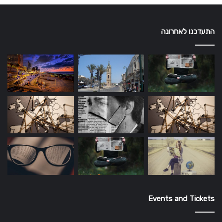
התעדכנו לאחרונה
Events and Tickets