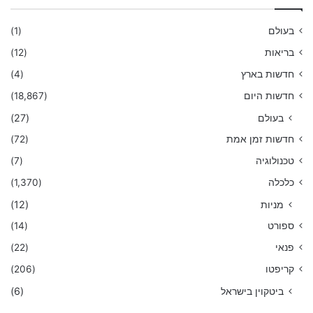
בעולם
(1)
בריאות
(12)
חדשות בארץ
(4)
חדשות היום
(18,867)
בעולם
(27)
חדשות זמן אמת
(72)
טכנולוגיה
(7)
כלכלה
(1,370)
מניות
(12)
ספורט
(14)
פנאי
(22)
קריפטו
(206)
ביטקוין בישראל
(6)