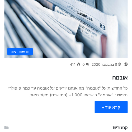
חדשות היום
8 בנובמבר 2020
0
411
אובמה
כל החדשות על "אובמה" מה אנחנו יודעים על אובמה עד כמה פופולרי
חיפוש : "אובמה" בישראל 1,000+ (חיפושים) מָקוֹר תאור…
קרא עוד »
קטגוריות