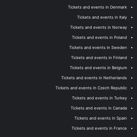
Tickets and events in Denmark
Tickets and events in Italy
Tickets and events in Norway
Tickets and events in Poland
Tickets and events in Sweden
Tickets and events in Finland
Tickets and events in Belgium
Tickets and events in Netherlands
Tickets and events in Czech Republic
Tickets and events in Turkey
Tickets and events in Canada
Tickets and events in Spain
Tickets and events in France