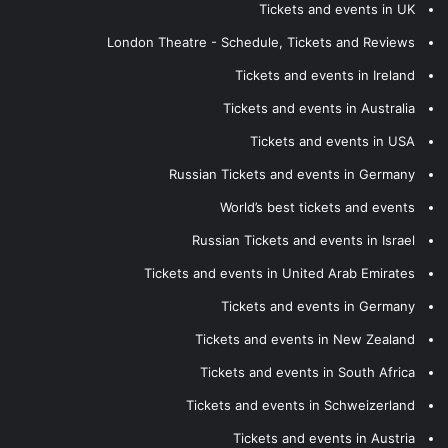
Tickets and events in UK
London Theatre - Schedule, Tickets and Reviews
Tickets and events in Ireland
Tickets and events in Australia
Tickets and events in USA
Russian Tickets and events in Germany
World’s best tickets and events
Russian Tickets and events in Israel
Tickets and events in United Arab Emirates
Tickets and events in Germany
Tickets and events in New Zealand
Tickets and events in South Africa
Tickets and events in Schweizerland
Tickets and events in Austria