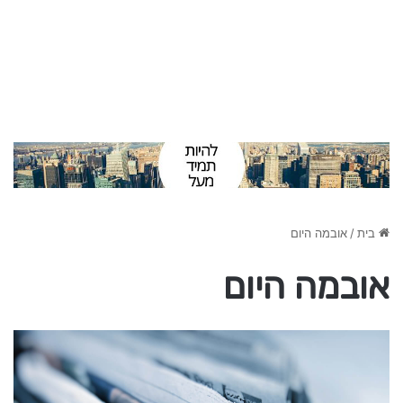
בית
/
אובמה היום
אובמה היום