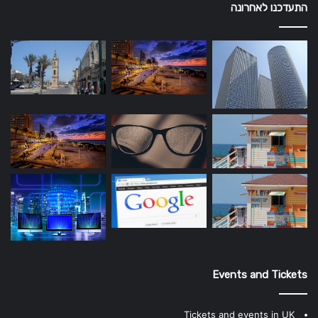
התעדכנו לאחרונה
Events and Tickets
Tickets and events in UK