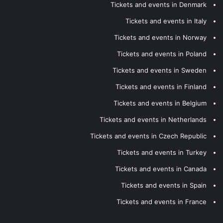
Tickets and events in Denmark
Tickets and events in Italy
Tickets and events in Norway
Tickets and events in Poland
Tickets and events in Sweden
Tickets and events in Finland
Tickets and events in Belgium
Tickets and events in Netherlands
Tickets and events in Czech Republic
Tickets and events in Turkey
Tickets and events in Canada
Tickets and events in Spain
Tickets and events in France