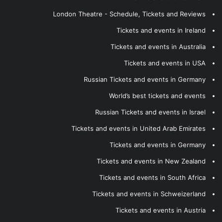
London Theatre - Schedule, Tickets and Reviews
Tickets and events in Ireland
Tickets and events in Australia
Tickets and events in USA
Russian Tickets and events in Germany
World’s best tickets and events
Russian Tickets and events in Israel
Tickets and events in United Arab Emirates
Tickets and events in Germany
Tickets and events in New Zealand
Tickets and events in South Africa
Tickets and events in Schweizerland
Tickets and events in Austria