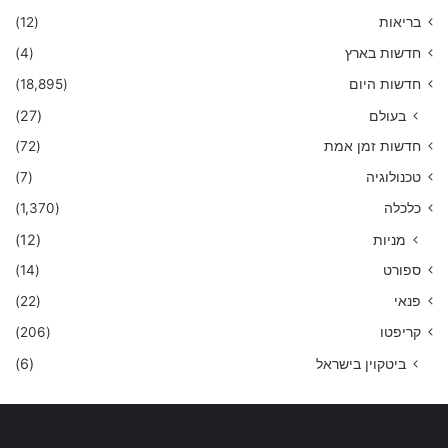
בריאות
(12)
חדשות בארץ
(4)
חדשות היום
(18,895)
בעולם
(27)
חדשות זמן אמת
(72)
טכנולוגיה
(7)
כלכלה
(1,370)
מניות
(12)
ספורט
(14)
פנאי
(22)
קריפטו
(206)
ביטקוין בישראל
(6)