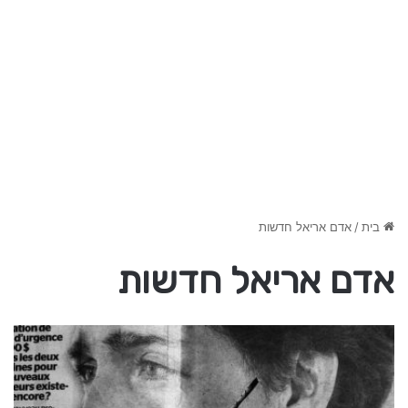
בית
/
אדם אריאל חדשות
אדם אריאל חדשות