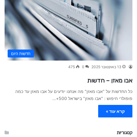
חדשות היום
13 באוקטובר 2025
0
475
אבו מאזן – חדשות
כל החדשות על "אבו מאזן" מה אנחנו יודעים על אבו מאזן עד כמה
פופולרי חיפוש : "אבו מאזן" בישראל 500+…
קרא עוד »
קטגוריות