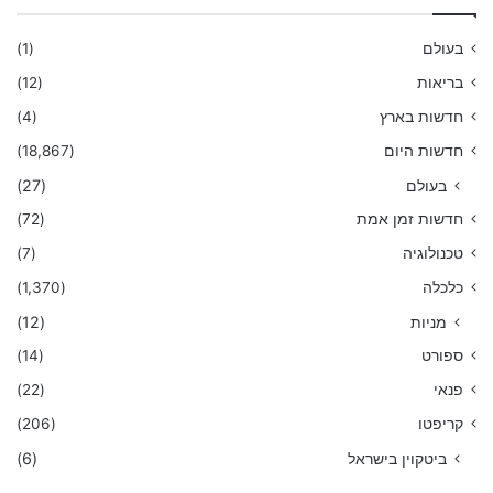
בעולם
(1)
בריאות
(12)
חדשות בארץ
(4)
חדשות היום
(18,867)
בעולם
(27)
חדשות זמן אמת
(72)
טכנולוגיה
(7)
כלכלה
(1,370)
מניות
(12)
ספורט
(14)
פנאי
(22)
קריפטו
(206)
ביטקוין בישראל
(6)