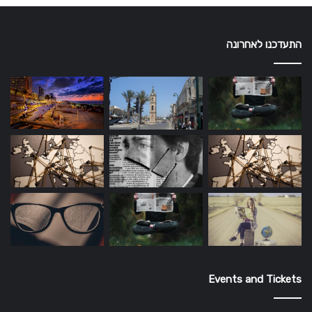
התעדכנו לאחרונה
Events and Tickets