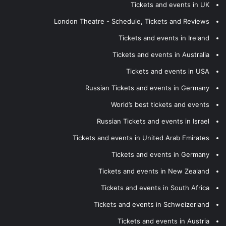
Tickets and events in UK
London Theatre - Schedule, Tickets and Reviews
Tickets and events in Ireland
Tickets and events in Australia
Tickets and events in USA
Russian Tickets and events in Germany
World’s best tickets and events
Russian Tickets and events in Israel
Tickets and events in United Arab Emirates
Tickets and events in Germany
Tickets and events in New Zealand
Tickets and events in South Africa
Tickets and events in Schweizerland
Tickets and events in Austria