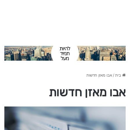
בית
/
אבו מאזן חדשות
אבו מאזן חדשות