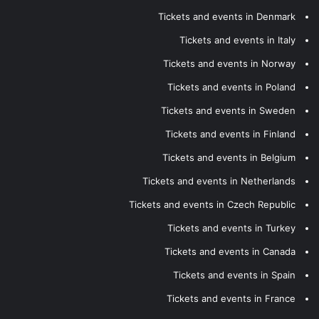
Tickets and events in Denmark
Tickets and events in Italy
Tickets and events in Norway
Tickets and events in Poland
Tickets and events in Sweden
Tickets and events in Finland
Tickets and events in Belgium
Tickets and events in Netherlands
Tickets and events in Czech Republic
Tickets and events in Turkey
Tickets and events in Canada
Tickets and events in Spain
Tickets and events in France