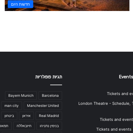
חדשות היום
Events
תגיות פופולריות
Tickets and e
Bayern Munich
Barcelona
London Theatre - Schedule, 
man city
Manchester United
Real Madrid
איראן
ביטחון
Tickets and events
בנימין נתניהו
חיזבאללה
חמאס
Tickets and events i