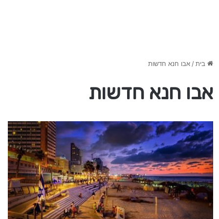
בית
/
אבו חנא חדשות
אבו חנא חדשות