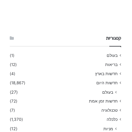
קטגוריות
בעולם
(1)
בריאות
(12)
חדשות בארץ
(4)
חדשות היום
(18,867)
בעולם
(27)
חדשות זמן אמת
(72)
טכנולוגיה
(7)
כלכלה
(1,370)
מניות
(12)