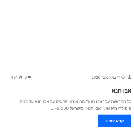
11 באוקטובר 2020
0
431
אבו חנא
כל החדשות על "אבו חנא" מה אנחנו יודעים על אבו חנא עד כמה
פופולרי חיפוש : "אבו חנא" בישראל 2,000+…
קרא עוד »