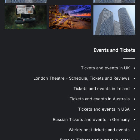
Events and Tickets
Tickets and events in UK
London Theatre - Schedule, Tickets and Reviews
Tickets and events in Ireland
Tickets and events in Australia
Tickets and events in USA
Russian Tickets and events in Germany
World’s best tickets and events