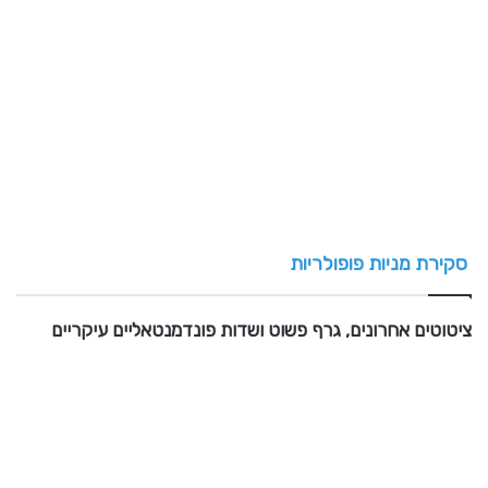
סקירת מניות פופולריות
ציטוטים אחרונים, גרף פשוט ושדות פונדמנטאליים עיקריים