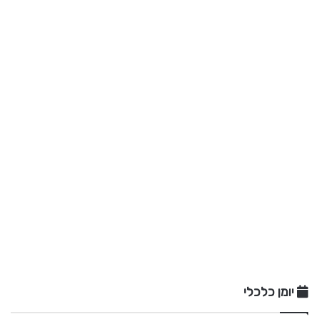
יומן כלכלי