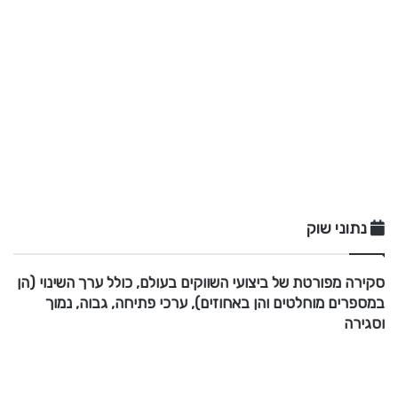
נתוני שוק
סקירה מפורטת של ביצועי השווקים בעולם, כולל ערך השינוי (הן
במספרים מוחלטים והן באחוזים), ערכי פתיחה, גבוה, נמוך
וסגירה