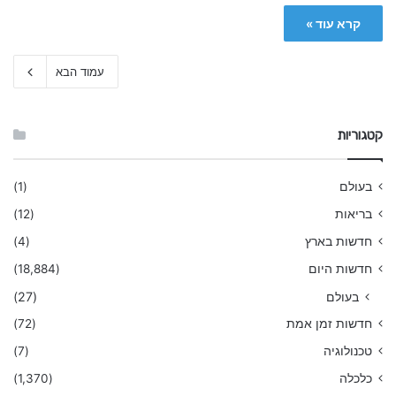
קרא עוד »
עמוד הבא
קטגוריות
בעולם
(1)
בריאות
(12)
חדשות בארץ
(4)
חדשות היום
(18,884)
בעולם
(27)
חדשות זמן אמת
(72)
טכנולוגיה
(7)
כלכלה
(1,370)