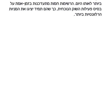
ביותר לאותו היום. הרשימות חמות מתעדכנות בזמן-אמת על
בסיס פעילות השוק הנוכחית, כך שהם תמיד יציגו את המניות
הרלוונטיות ביותר.