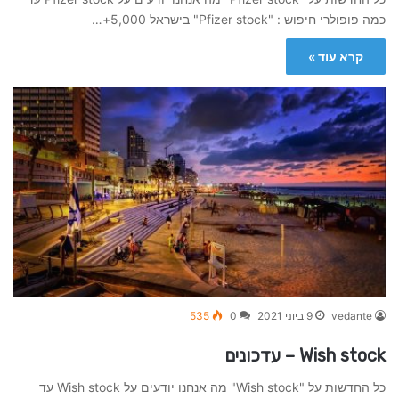
כמה פופולרי חיפוש : "Pfizer stock" בישראל 5,000+…
קרא עוד »
vedante
9 ביוני 2021
0
535
Wish stock – עדכונים
כל החדשות על "Wish stock" מה אנחנו יודעים על Wish stock עד