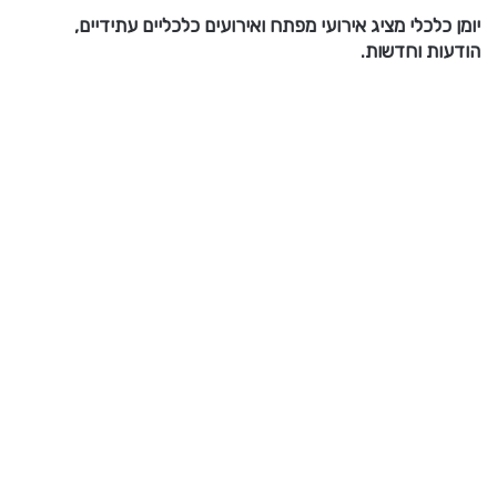
יומן כלכלי מציג אירועי מפתח ואירועים כלכליים עתידיים,
הודעות וחדשות.