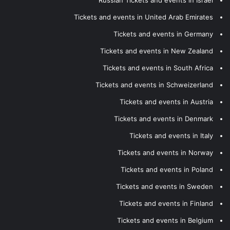
Russian Tickets and events in Israel
Tickets and events in United Arab Emirates
Tickets and events in Germany
Tickets and events in New Zealand
Tickets and events in South Africa
Tickets and events in Schweizerland
Tickets and events in Austria
Tickets and events in Denmark
Tickets and events in Italy
Tickets and events in Norway
Tickets and events in Poland
Tickets and events in Sweden
Tickets and events in Finland
Tickets and events in Belgium