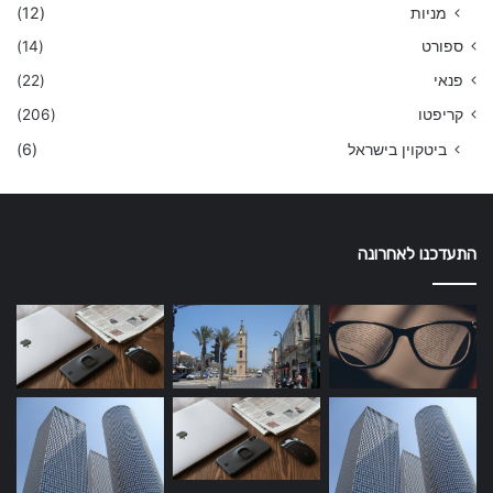
מניות
(12)
ספורט
(14)
פנאי
(22)
קריפטו
(206)
ביטקוין בישראל
(6)
התעדכנו לאחרונה