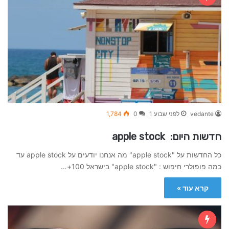
vedante
לפני שבוע 1
0
1,784
חדשות היום: apple stock
כל החדשות על "apple stock" מה אנחנו יודעים על apple stock עד
כמה פופולרי חיפוש : "apple stock" בישראל 100+…
קרא עוד »