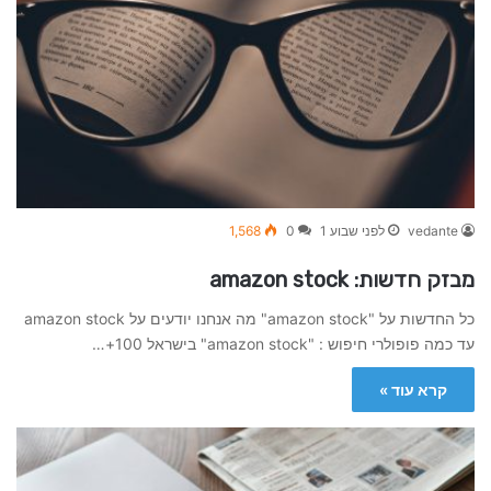
vedante
לפני שבוע 1
0
1,568
מבזק חדשות: amazon stock
כל החדשות על "amazon stock" מה אנחנו יודעים על amazon stock
עד כמה פופולרי חיפוש : "amazon stock" בישראל 100+…
קרא עוד »