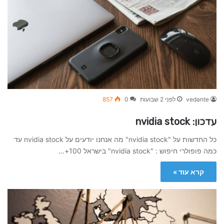
vedante
לפני 2 שבועות
0
857
עדכון: nvidia stock
כל החדשות על "nvidia stock" מה אנחנו יודעים על nvidia stock עד
כמה פופולרי חיפוש : "nvidia stock" בישראל 100+…
קרא עוד »