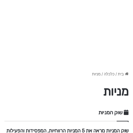
בית
/
כלכלה
/
מניות
מניות
שוק המניות
שוק המניות מראה את 5 המניות הרווחיות, המפסידות והפעילות