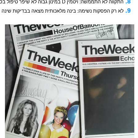
התקווה לא התממשה: ויטמין D במינון גבוה לא שיפר טיפול בסרטן המעי
לא רק הפסקות נשימה: בינה מלאכותית מצאה בבדיקות שינה 