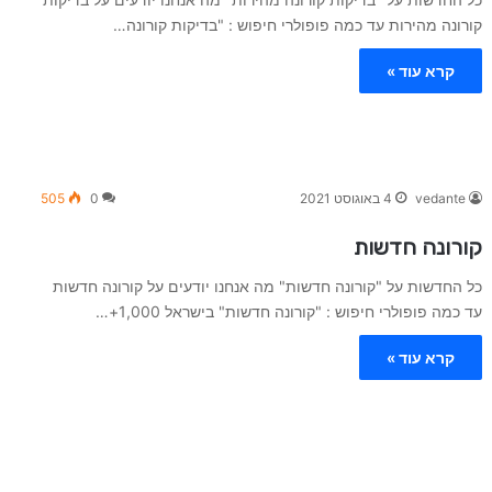
קורונה מהירות עד כמה פופולרי חיפוש : "בדיקות קורונה…
קרא עוד »
vedante
4 באוגוסט 2021
0
505
קורונה חדשות
כל החדשות על "קורונה חדשות" מה אנחנו יודעים על קורונה חדשות
עד כמה פופולרי חיפוש : "קורונה חדשות" בישראל 1,000+…
קרא עוד »