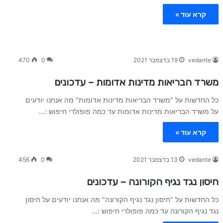
קרא עוד »
vedante
19 בדצמבר 2021
0
470
משרד הבריאות מדינות אדומות – עדכונים
כל החדשות על "משרד הבריאות מדינות אדומות" מה אנחנו יודעים
על משרד הבריאות מדינות אדומות עד כמה פופולרי חיפוש :…
קרא עוד »
vedante
13 בדצמבר 2021
0
456
חיסון נגד נגיף הקורונה – עדכונים
כל החדשות על "חיסון נגד נגיף הקורונה" מה אנחנו יודעים על חיסון
נגד נגיף הקורונה עד כמה פופולרי חיפוש :…