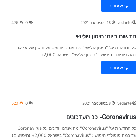
קרא עוד »
vedante
18 בספטמבר 2021
0
475
חדשות היום: חיסון שלישי
כל החדשות על "חיסון שלישי" מה אנחנו יודעים על חיסון שלישי עד
כמה פופולרי חיפוש : "חיסון שלישי" בישראל 2,000+…
קרא עוד »
vedante
8 בספטמבר 2021
0
520
Coronavirus- כל העדכונים
כל החדשות על "Coronavirus" מה אנחנו יודעים על Coronavirus
עד כמה פופולרי חיפוש : "Coronavirus" בישראל 2,000+ (חיפושים)