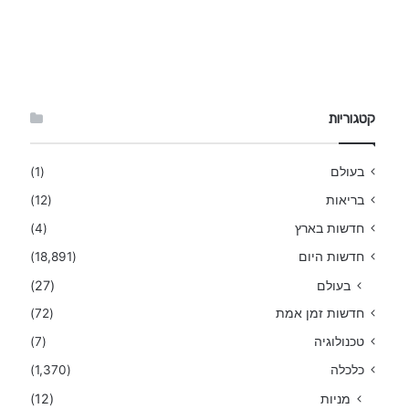
קטגוריות
בעולם
(1)
בריאות
(12)
חדשות בארץ
(4)
חדשות היום
(18,891)
בעולם
(27)
חדשות זמן אמת
(72)
טכנולוגיה
(7)
כלכלה
(1,370)
מניות
(12)