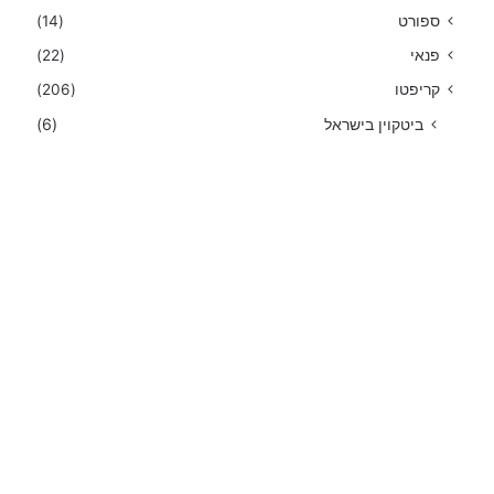
ספורט
(14)
פנאי
(22)
קריפטו
(206)
ביטקוין בישראל
(6)